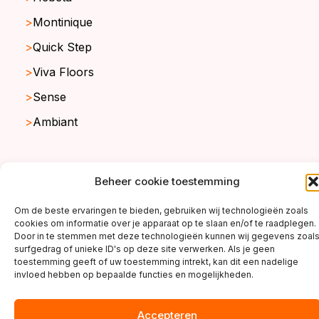
Montinique
Quick Step
Viva Floors
Sense
Ambiant
copyright ©2026
Beheer cookie toestemming
Om de beste ervaringen te bieden, gebruiken wij technologieën zoals
cookies om informatie over je apparaat op te slaan en/of te raadplegen.
Door in te stemmen met deze technologieën kunnen wij gegevens zoal
surfgedrag of unieke ID's op deze site verwerken. Als je geen
toestemming geeft of uw toestemming intrekt, kan dit een nadelige
invloed hebben op bepaalde functies en mogelijkheden.
Accepteren