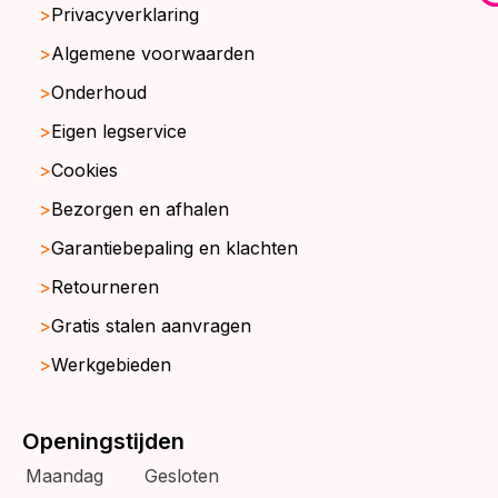
Privacyverklaring
Algemene voorwaarden
Onderhoud
Eigen legservice
Cookies
Bezorgen en afhalen
Garantiebepaling en klachten
Retourneren
Gratis stalen aanvragen
Werkgebieden
Openingstijden
Maandag
Gesloten