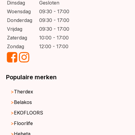
Dinsdag
Gesloten
Woensdag
09:30 - 17:00
Donderdag
09:30 - 17:00
Vrijdag
09:30 - 17:00
Zaterdag
10:00 - 17:00
Zondag
12:00 - 17:00
Populaire merken
Therdex
Belakos
EKOFLOORS
Floorlife
Hebeta