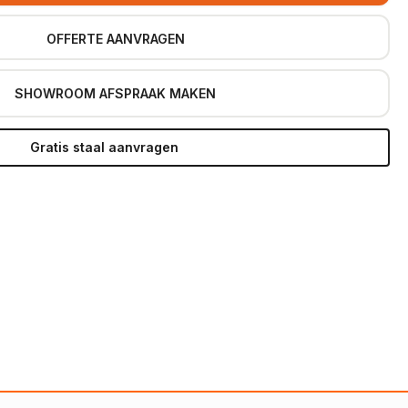
OFFERTE AANVRAGEN
SHOWROOM AFSPRAAK MAKEN
Gratis staal aanvragen