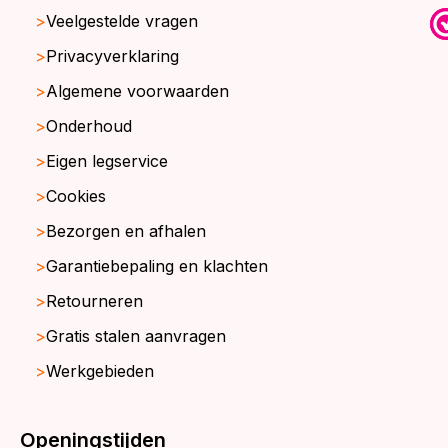
Veelgestelde vragen
Privacyverklaring
Algemene voorwaarden
Onderhoud
Eigen legservice
Cookies
Bezorgen en afhalen
Garantiebepaling en klachten
Retourneren
Gratis stalen aanvragen
Werkgebieden
Openingstijden