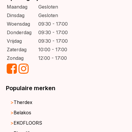
Maandag
Gesloten
Dinsdag
Gesloten
Woensdag
09:30 - 17:00
Donderdag
09:30 - 17:00
Vrijdag
09:30 - 17:00
Zaterdag
10:00 - 17:00
Zondag
12:00 - 17:00
Populaire merken
Therdex
Belakos
EKOFLOORS