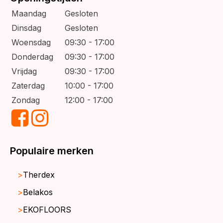
Maandag
Gesloten
Dinsdag
Gesloten
Woensdag
09:30 - 17:00
Donderdag
09:30 - 17:00
Vrijdag
09:30 - 17:00
Zaterdag
10:00 - 17:00
Zondag
12:00 - 17:00
Populaire merken
Therdex
Belakos
EKOFLOORS