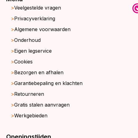
Veelgestelde vragen
Privacyverklaring
Algemene voorwaarden
Onderhoud
Eigen legservice
Cookies
Bezorgen en afhalen
Garantiebepaling en klachten
Retourneren
Gratis stalen aanvragen
Werkgebieden
Openingstijden