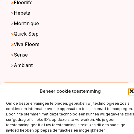
Floorlife
Hebeta
Montinique
Quick Step
Viva Floors
Sense
Ambiant
copyright ©2026
Beheer cookie toestemming
Om de beste ervaringen te bieden, gebruiken wij technologieën zoals
cookies om informatie over je apparaat op te slaan en/of te raadplegen.
Door in te stemmen met deze technologieën kunnen wij gegevens zoal
surfgedrag of unieke ID's op deze site verwerken. Als je geen
toestemming geeft of uw toestemming intrekt, kan dit een nadelige
invloed hebben op bepaalde functies en mogelijkheden.