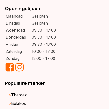
Openingstijden
Maandag
Gesloten
Dinsdag
Gesloten
Woensdag
09:30 - 17:00
Donderdag
09:30 - 17:00
Vrijdag
09:30 - 17:00
Zaterdag
10:00 - 17:00
Zondag
12:00 - 17:00
Populaire merken
Therdex
Belakos