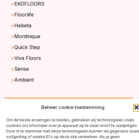
EKOFLOORS
Floorlife
Hebeta
Montinique
Quick Step
Viva Floors
Sense
Ambiant
copyright ©2026
Beheer cookie toestemming
Om de beste ervaringen te bieden, gebruiken wij technologieën zoals
cookies om informatie over je apparaat op te slaan en/of te raadplegen.
Door in te stemmen met deze technologieën kunnen wij gegevens zoal
surfgedrag of unieke ID's op deze site verwerken. Als je geen