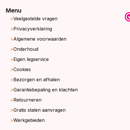
Menu
Veelgestelde vragen
Privacyverklaring
Algemene voorwaarden
Onderhoud
Eigen legservice
Cookies
Bezorgen en afhalen
Garantiebepaling en klachten
Retourneren
Gratis stalen aanvragen
Werkgebieden