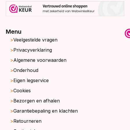
Menu
Veelgestelde vragen
Privacyverklaring
Algemene voorwaarden
Onderhoud
Eigen legservice
Cookies
Bezorgen en afhalen
Garantiebepaling en klachten
Retourneren