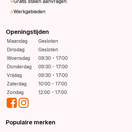
Gratis stalen aanvragen
Werkgebieden
Openingstijden
Maandag
Gesloten
Dinsdag
Gesloten
Woensdag
09:30 - 17:00
Donderdag
09:30 - 17:00
Vrijdag
09:30 - 17:00
Zaterdag
10:00 - 17:00
Zondag
12:00 - 17:00
Populaire merken