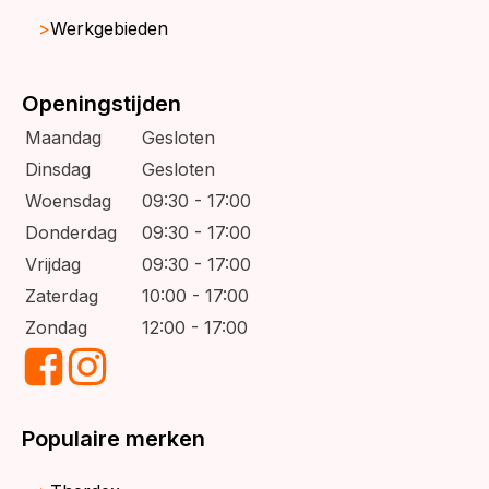
Werkgebieden
Openingstijden
Maandag
Gesloten
Dinsdag
Gesloten
Woensdag
09:30 - 17:00
Donderdag
09:30 - 17:00
Vrijdag
09:30 - 17:00
Zaterdag
10:00 - 17:00
Zondag
12:00 - 17:00
Populaire merken