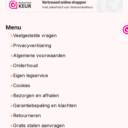
Menu
Veelgestelde vragen
Privacyverklaring
Algemene voorwaarden
Onderhoud
Eigen legservice
Cookies
Bezorgen en afhalen
Garantiebepaling en klachten
Retourneren
Gratis stalen aanvragen