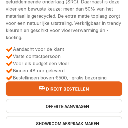
geluiddempende onderlaag (SRC). Daarnaast is deze
vloer een bewuste keuze: meer dan 50% van het
materiaal is gerecycled. De extra matte toplaag zorgt
voor een natuurlijke uitstraling. Verkrijgbaar in trendy
kleuren en geschikt voor vloerverwarming én -
koeling.
Aandacht voor de klant
Vaste contactpersoon
Voor elk budget een vloer
Binnen 48 uur geleverd
Bestellingen boven €500,- gratis bezorging
DIRECT BESTELLEN
OFFERTE AANVRAGEN
SHOWROOM AFSPRAAK MAKEN