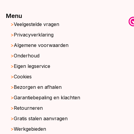
Menu
Veelgestelde vragen
Privacyverklaring
Algemene voorwaarden
Onderhoud
Eigen legservice
Cookies
Bezorgen en afhalen
Garantiebepaling en klachten
Retourneren
Gratis stalen aanvragen
Werkgebieden