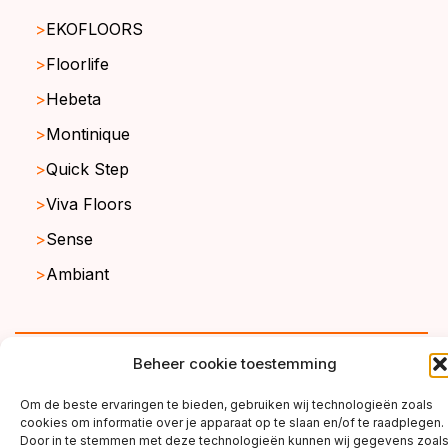
EKOFLOORS
Floorlife
Hebeta
Montinique
Quick Step
Viva Floors
Sense
Ambiant
copyright ©2026
Beheer cookie toestemming
Om de beste ervaringen te bieden, gebruiken wij technologieën zoals
cookies om informatie over je apparaat op te slaan en/of te raadplegen.
Door in te stemmen met deze technologieën kunnen wij gegevens zoal