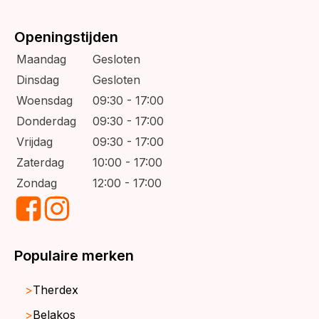
Openingstijden
Maandag
Gesloten
Dinsdag
Gesloten
Woensdag
09:30 - 17:00
Donderdag
09:30 - 17:00
Vrijdag
09:30 - 17:00
Zaterdag
10:00 - 17:00
Zondag
12:00 - 17:00
Populaire merken
Therdex
Belakos