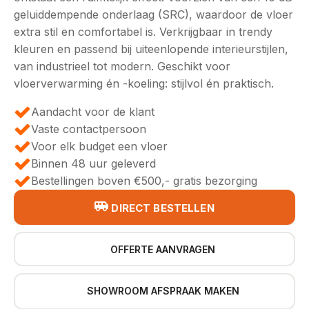
geluiddempende onderlaag (SRC), waardoor de vloer
extra stil en comfortabel is. Verkrijgbaar in trendy
kleuren en passend bij uiteenlopende interieurstijlen,
van industrieel tot modern. Geschikt voor
vloerverwarming én -koeling: stijlvol én praktisch.
Aandacht voor de klant
Vaste contactpersoon
Voor elk budget een vloer
Binnen 48 uur geleverd
Bestellingen boven €500,- gratis bezorging
DIRECT BESTELLEN
OFFERTE AANVRAGEN
SHOWROOM AFSPRAAK MAKEN