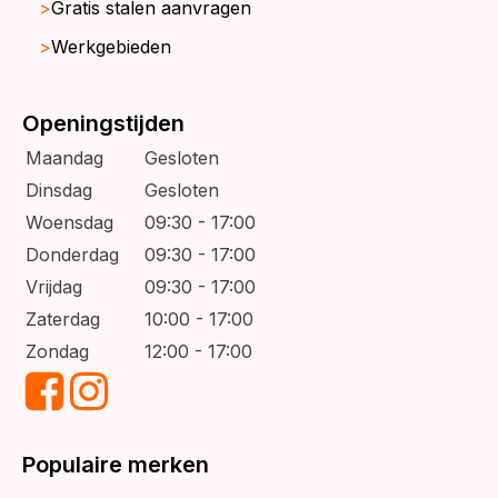
Gratis stalen aanvragen
Werkgebieden
Openingstijden
Maandag
Gesloten
Dinsdag
Gesloten
Woensdag
09:30 - 17:00
Donderdag
09:30 - 17:00
Vrijdag
09:30 - 17:00
Zaterdag
10:00 - 17:00
Zondag
12:00 - 17:00
Populaire merken