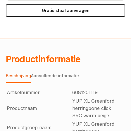
Gratis staal aanvragen
Productinformatie
Beschrijving
Aanvullende informatie
Artikelnummer
6081201119
YUP XL Greenford
Productnaam
herringbone click
SRC warm beige
YUP XL Greenford
Productgroep naam