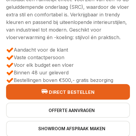
geluiddempende onderlaag (SRC), waardoor de vloer
extra stil en comfortabel is. Verkrijgbaar in trendy
kleuren en passend bij uiteenlopende interieurstijlen,
van industrieel tot modern. Geschikt voor
vloerverwarming én -koeling: stijlvol én praktisch.
Aandacht voor de klant
Vaste contactpersoon
Voor elk budget een vloer
Binnen 48 uur geleverd
Bestellingen boven €500,- gratis bezorging
DIRECT BESTELLEN
OFFERTE AANVRAGEN
SHOWROOM AFSPRAAK MAKEN