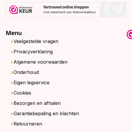
Menu
Veelgestelde vragen
Privacyverklaring
Algemene voorwaarden
Onderhoud
Eigen legservice
Cookies
Bezorgen en afhalen
Garantiebepaling en klachten
Retourneren