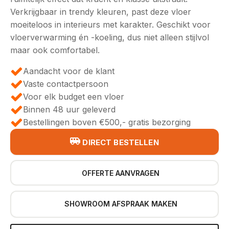
Verkrijgbaar in trendy kleuren, past deze vloer
moeiteloos in interieurs met karakter. Geschikt voor
vloerverwarming én -koeling, dus niet alleen stijlvol
maar ook comfortabel.
Aandacht voor de klant
Vaste contactpersoon
Voor elk budget een vloer
Binnen 48 uur geleverd
Bestellingen boven €500,- gratis bezorging
DIRECT BESTELLEN
OFFERTE AANVRAGEN
SHOWROOM AFSPRAAK MAKEN