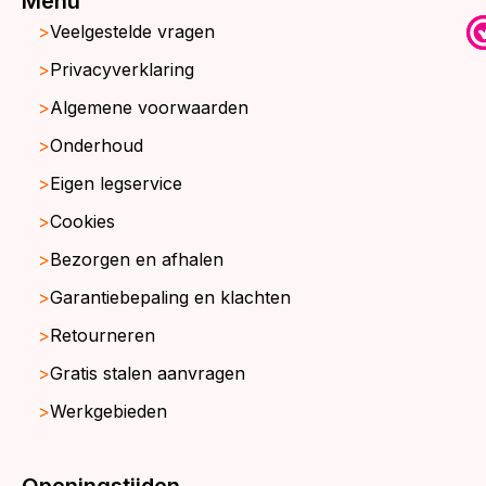
Menu
Veelgestelde vragen
Privacyverklaring
Algemene voorwaarden
Onderhoud
Eigen legservice
Cookies
Bezorgen en afhalen
Garantiebepaling en klachten
Retourneren
Gratis stalen aanvragen
Werkgebieden