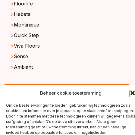
Floorlife
Hebeta
Montinique
Quick Step
Viva Floors
Sense
Ambiant
copyright ©2026
Beheer cookie toestemming
Om de beste ervaringen te bieden, gebruiken wij technologieën zoals
cookies om informatie over je apparaat op te slaan en/of te raadplegen.
Door in te stemmen met deze technologieën kunnen wij gegevens zoal
surfgedrag of unieke ID's op deze site verwerken. Als je geen
toestemming geeft of uw toestemming intrekt, kan dit een nadelige
invloed hebben op bepaalde functies en mogelijkheden.