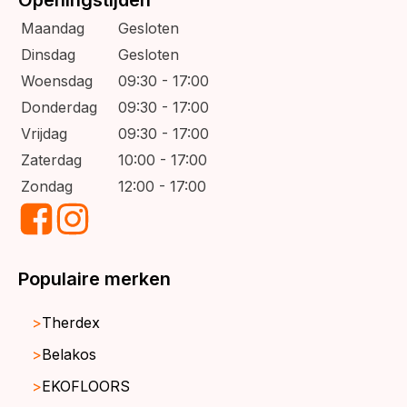
Openingstijden
Maandag
Gesloten
Dinsdag
Gesloten
Woensdag
09:30 - 17:00
Donderdag
09:30 - 17:00
Vrijdag
09:30 - 17:00
Zaterdag
10:00 - 17:00
Zondag
12:00 - 17:00
Populaire merken
Therdex
Belakos
EKOFLOORS