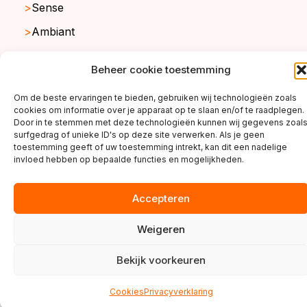
Sense
Ambiant
Beheer cookie toestemming
copyright ©2026
Om de beste ervaringen te bieden, gebruiken wij technologieën zoals
cookies om informatie over je apparaat op te slaan en/of te raadplegen.
Door in te stemmen met deze technologieën kunnen wij gegevens zoal
surfgedrag of unieke ID's op deze site verwerken. Als je geen
toestemming geeft of uw toestemming intrekt, kan dit een nadelige
invloed hebben op bepaalde functies en mogelijkheden.
Accepteren
Weigeren
Bekijk voorkeuren
Cookies
Privacyverklaring