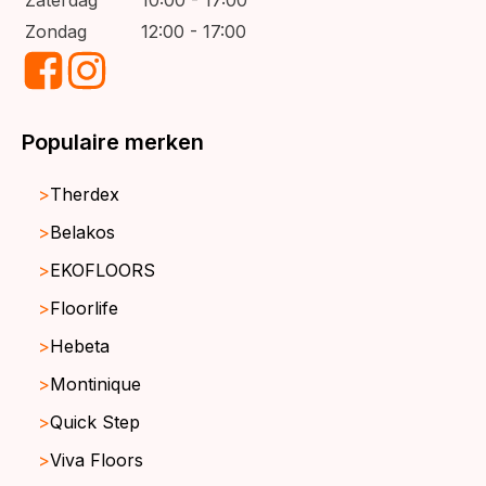
Zondag
12:00 - 17:00
Populaire merken
Therdex
Belakos
EKOFLOORS
Floorlife
Hebeta
Montinique
Quick Step
Viva Floors