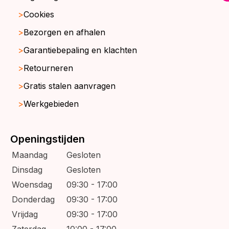
Cookies
Bezorgen en afhalen
Garantiebepaling en klachten
Retourneren
Gratis stalen aanvragen
Werkgebieden
Openingstijden
Maandag
Gesloten
Dinsdag
Gesloten
Woensdag
09:30 - 17:00
Donderdag
09:30 - 17:00
Vrijdag
09:30 - 17:00
Zaterdag
10:00 - 17:00