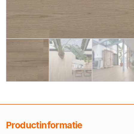
Productinformatie