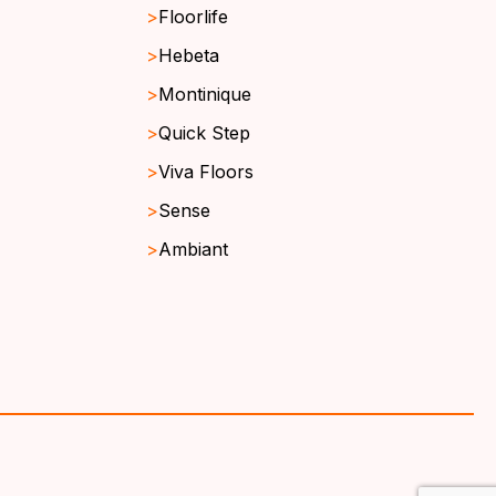
Floorlife
Hebeta
Montinique
Quick Step
Viva Floors
Sense
Ambiant