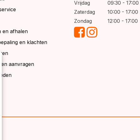
Vrijdag
09:30 - 17:00
service
Zaterdag
10:00 - 17:00
Zondag
12:00 - 17:00
 en afhalen
bepaling en klachten
ren
alen aanvragen
ieden