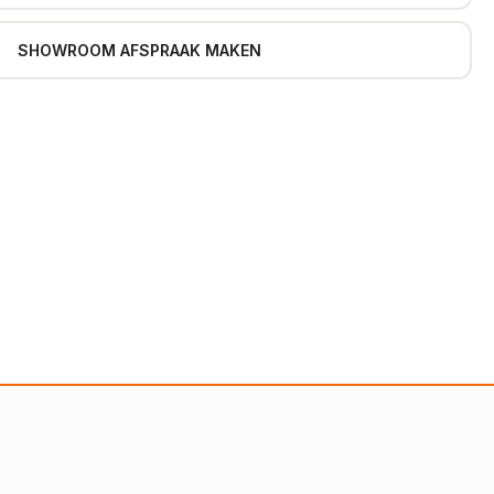
SHOWROOM AFSPRAAK MAKEN