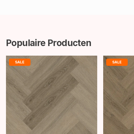
Populaire Producten
SALE
SALE