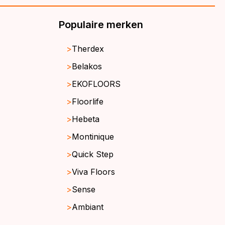
Populaire merken
Therdex
Belakos
EKOFLOORS
Floorlife
Hebeta
Montinique
Quick Step
Viva Floors
Sense
Ambiant