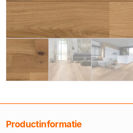
Productinformatie