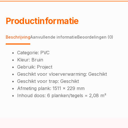
Productinformatie
Beschrijving
Aanvullende informatie
Beoordelingen (0)
Categorie: PVC
Kleur: Bruin
Gebruik: Project
Geschikt voor vloerverwarming: Geschikt
Geschikt voor trap: Geschikt
Afmeting plank: 1511 x 229 mm
Inhoud doos: 6 planken/tegels = 2,08 m²