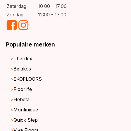
Zaterdag
10:00 - 17:00
Zondag
12:00 - 17:00
Populaire merken
Therdex
Belakos
EKOFLOORS
Floorlife
Hebeta
Montinique
Quick Step
Viva Floors