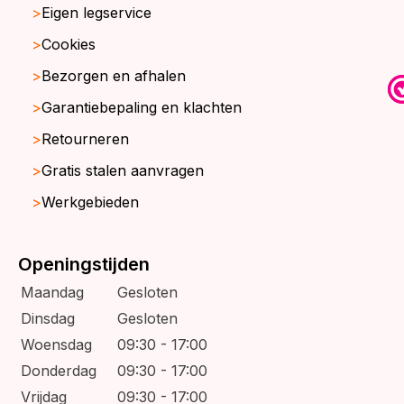
Eigen legservice
Cookies
Bezorgen en afhalen
Garantiebepaling en klachten
Retourneren
Gratis stalen aanvragen
Werkgebieden
Openingstijden
Maandag
Gesloten
Dinsdag
Gesloten
Woensdag
09:30 - 17:00
Donderdag
09:30 - 17:00
Vrijdag
09:30 - 17:00