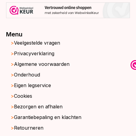
Menu
Veelgestelde vragen
Privacyverklaring
Algemene voorwaarden
Onderhoud
Eigen legservice
Cookies
Bezorgen en afhalen
Garantiebepaling en klachten
Retourneren