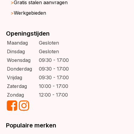
Gratis stalen aanvragen
Werkgebieden
Openingstijden
Maandag
Gesloten
Dinsdag
Gesloten
Woensdag
09:30 - 17:00
Donderdag
09:30 - 17:00
Vrijdag
09:30 - 17:00
Zaterdag
10:00 - 17:00
Zondag
12:00 - 17:00
Populaire merken