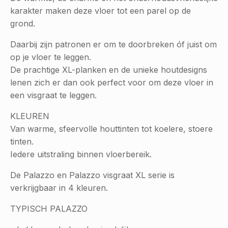
karakter maken deze vloer tot een parel op de
grond.
Daarbij zijn patronen er om te doorbreken óf juist om
op je vloer te leggen.
De prachtige XL-planken en de unieke houtdesigns
lenen zich er dan ook perfect voor om deze vloer in
een visgraat te leggen.
KLEUREN
Van warme, sfeervolle houttinten tot koelere, stoere
tinten.
Iedere uitstraling binnen vloerbereik.
De Palazzo en Palazzo visgraat XL serie is
verkrijgbaar in 4 kleuren.
TYPISCH PALAZZO