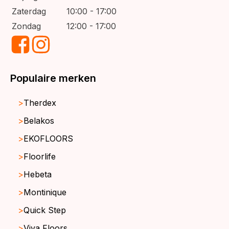
Zaterdag
10:00 - 17:00
Zondag
12:00 - 17:00
Populaire merken
Therdex
Belakos
EKOFLOORS
Floorlife
Hebeta
Montinique
Quick Step
Viva Floors