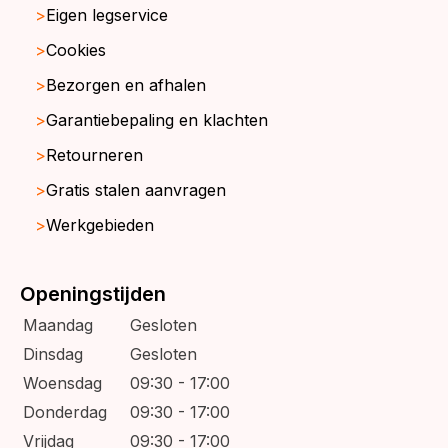
Eigen legservice
Cookies
Bezorgen en afhalen
Garantiebepaling en klachten
Retourneren
Gratis stalen aanvragen
Werkgebieden
Openingstijden
Maandag
Gesloten
Dinsdag
Gesloten
Woensdag
09:30 - 17:00
Donderdag
09:30 - 17:00
Vrijdag
09:30 - 17:00