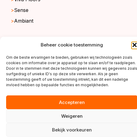
Sense
Ambiant
Beheer cookie toestemming
copyright ©2026
Om de beste ervaringen te bieden, gebruiken wij technologieën zoals
cookies om informatie over je apparaat op te slaan en/of te raadplegen.
Door in te stemmen met deze technologieën kunnen wij gegevens zoal
surfgedrag of unieke ID's op deze site verwerken. Als je geen
toestemming geeft of uw toestemming intrekt, kan dit een nadelige
invloed hebben op bepaalde functies en mogelijkheden.
Accepteren
Weigeren
Bekijk voorkeuren