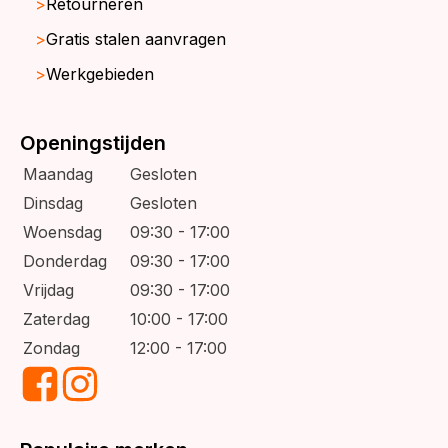
Retourneren
Gratis stalen aanvragen
Werkgebieden
Openingstijden
Maandag
Gesloten
Dinsdag
Gesloten
Woensdag
09:30 - 17:00
Donderdag
09:30 - 17:00
Vrijdag
09:30 - 17:00
Zaterdag
10:00 - 17:00
Zondag
12:00 - 17:00