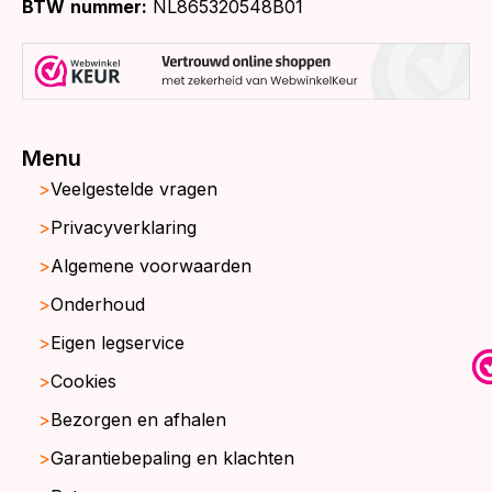
BTW
nummer:
NL865320548B01
Menu
Veelgestelde vragen
Privacyverklaring
Algemene voorwaarden
Onderhoud
Eigen legservice
Cookies
Bezorgen en afhalen
Garantiebepaling en klachten