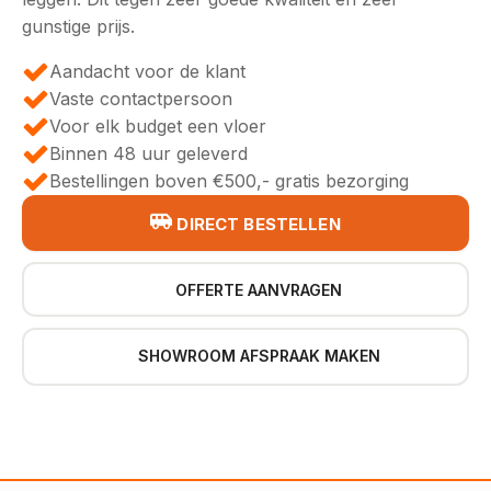
gunstige prijs.
Aandacht voor de klant
Vaste contactpersoon
Voor elk budget een vloer
Binnen 48 uur geleverd
Bestellingen boven €500,- gratis bezorging
DIRECT BESTELLEN
OFFERTE AANVRAGEN
SHOWROOM AFSPRAAK MAKEN