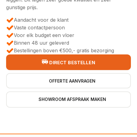
gunstige prijs.
Aandacht voor de klant
Vaste contactpersoon
Voor elk budget een vloer
Binnen 48 uur geleverd
Bestellingen boven €500,- gratis bezorging
DIRECT BESTELLEN
OFFERTE AANVRAGEN
SHOWROOM AFSPRAAK MAKEN