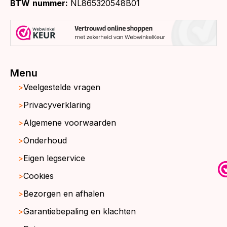
BTW
nummer:
NL865320548B01
Menu
Veelgestelde vragen
Privacyverklaring
Algemene voorwaarden
Onderhoud
Eigen legservice
Cookies
Bezorgen en afhalen
Garantiebepaling en klachten