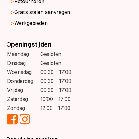
Retourneren
Gratis stalen aanvragen
Werkgebieden
Openingstijden
Maandag
Gesloten
Dinsdag
Gesloten
Woensdag
09:30 - 17:00
Donderdag
09:30 - 17:00
Vrijdag
09:30 - 17:00
Zaterdag
10:00 - 17:00
Zondag
12:00 - 17:00