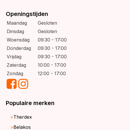
Openingstijden
Maandag
Gesloten
Dinsdag
Gesloten
Woensdag
09:30 - 17:00
Donderdag
09:30 - 17:00
Vrijdag
09:30 - 17:00
Zaterdag
10:00 - 17:00
Zondag
12:00 - 17:00
Populaire merken
Therdex
Belakos