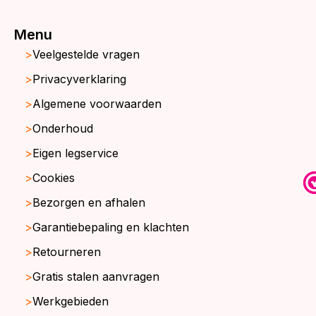
Menu
Veelgestelde vragen
Privacyverklaring
Algemene voorwaarden
Onderhoud
Eigen legservice
Cookies
Bezorgen en afhalen
Garantiebepaling en klachten
Retourneren
Gratis stalen aanvragen
Werkgebieden