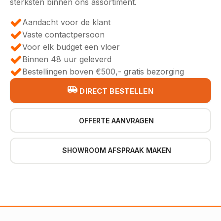
sterksten binnen ons assortiment.
Aandacht voor de klant
Vaste contactpersoon
Voor elk budget een vloer
Binnen 48 uur geleverd
Bestellingen boven €500,- gratis bezorging
DIRECT BESTELLEN
OFFERTE AANVRAGEN
SHOWROOM AFSPRAAK MAKEN