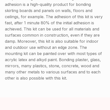
adhesion is a high-quality product for bonding
skirting boards and panels on walls, floors and
ceilings, for example.
The adhesion of this kit is very
fast, after 1 minute 80% of the initial adhesion is
achieved.
This kit can be used for all materials and
surfaces common in construction, even if they are
damp.
Moreover, this kit is also suitable for indoor
and outdoor use without an edge zone.
The
mounting kit can be painted over with most types of
acrylic latex and alkyd paint.
Bonding plaster, glass,
mirrors, many plastics, stone, concrete, wood and
many other metals to various surfaces and to each
other is also possible with this kit.