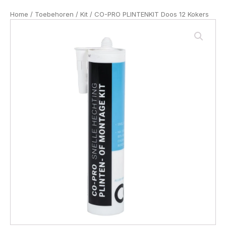
Home
/
Toebehoren
/
Kit
/ CO-PRO PLINTENKIT Doos 12 Kokers