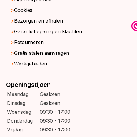
Cookies
Bezorgen en afhalen
Garantiebepaling en klachten
Retourneren
Gratis stalen aanvragen
Werkgebieden
Openingstijden
Maandag
Gesloten
Dinsdag
Gesloten
Woensdag
09:30 - 17:00
Donderdag
09:30 - 17:00
Vrijdag
09:30 - 17:00