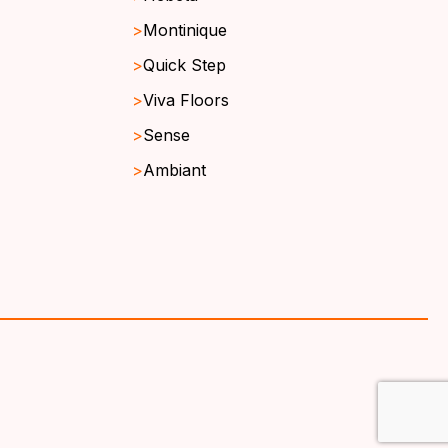
Montinique
Quick Step
Viva Floors
Sense
Ambiant