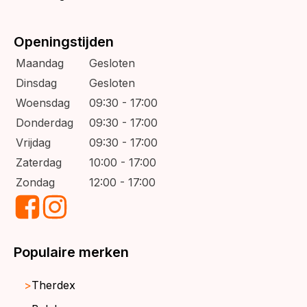
Openingstijden
Maandag
Gesloten
Dinsdag
Gesloten
Woensdag
09:30 - 17:00
Donderdag
09:30 - 17:00
Vrijdag
09:30 - 17:00
Zaterdag
10:00 - 17:00
Zondag
12:00 - 17:00
Populaire merken
Therdex