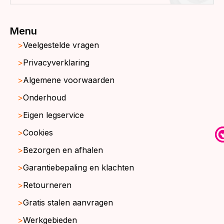
Menu
Veelgestelde vragen
Privacyverklaring
Algemene voorwaarden
Onderhoud
Eigen legservice
Cookies
Bezorgen en afhalen
Garantiebepaling en klachten
Retourneren
Gratis stalen aanvragen
Werkgebieden