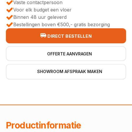
Vaste contactpersoon
Voor elk budget een vloer
Binnen 48 uur geleverd
Bestellingen boven €500,- gratis bezorging
DIRECT BESTELLEN
OFFERTE AANVRAGEN
SHOWROOM AFSPRAAK MAKEN
Productinformatie