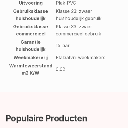
Uitvoering
Plak-PVC
Gebruiksklasse
Klasse 23: zwaar
huishoudelijk
huishoudelijk gebruik
Gebruiksklasse
Klasse 33: zwaar
commercieel
commercieel gebruik
Garantie
15 jaar
huishoudelijk
Weekmakervrij
Ftalaatvrij weekmakers
Warmteweerstand
0.02
m2 K/W
Populaire Producten