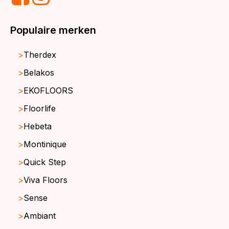
Populaire merken
Therdex
Belakos
EKOFLOORS
Floorlife
Hebeta
Montinique
Quick Step
Viva Floors
Sense
Ambiant