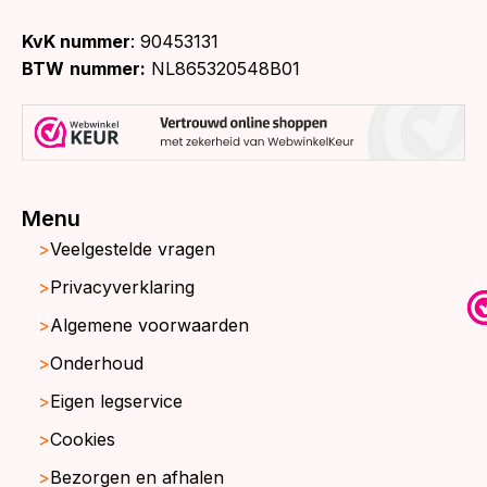
KvK nummer
: 90453131
BTW
nummer:
NL865320548B01
Menu
Veelgestelde vragen
Privacyverklaring
Algemene voorwaarden
Onderhoud
Eigen legservice
Cookies
Bezorgen en afhalen