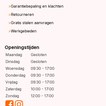
Garantiebepaling en klachten
Retourneren
Gratis stalen aanvragen
Werkgebieden
Openingstijden
Maandag
Gesloten
Dinsdag
Gesloten
Woensdag
09:30 - 17:00
Donderdag
09:30 - 17:00
Vrijdag
09:30 - 17:00
Zaterdag
10:00 - 17:00
Zondag
12:00 - 17:00