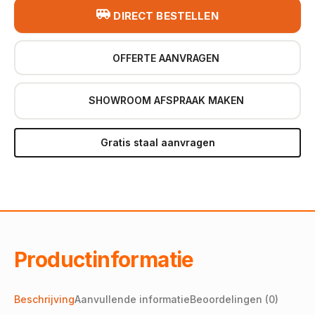
DIRECT BESTELLEN
OFFERTE AANVRAGEN
SHOWROOM AFSPRAAK MAKEN
Gratis staal aanvragen
Productinformatie
Beschrijving
Aanvullende informatie
Beoordelingen (0)