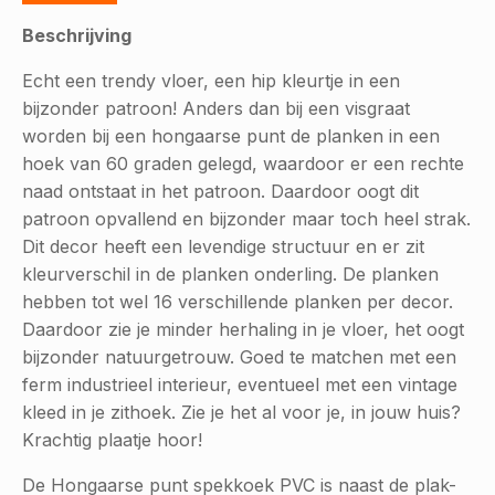
Beschrijving
Echt een trendy vloer, een hip kleurtje in een
bijzonder patroon! Anders dan bij een visgraat
worden bij een hongaarse punt de planken in een
hoek van 60 graden gelegd, waardoor er een rechte
naad ontstaat in het patroon. Daardoor oogt dit
patroon opvallend en bijzonder maar toch heel strak.
Dit decor heeft een levendige structuur en er zit
kleurverschil in de planken onderling. De planken
hebben tot wel 16 verschillende planken per decor.
Daardoor zie je minder herhaling in je vloer, het oogt
bijzonder natuurgetrouw. Goed te matchen met een
ferm industrieel interieur, eventueel met een vintage
kleed in je zithoek. Zie je het al voor je, in jouw huis?
Krachtig plaatje hoor!
De Hongaarse punt spekkoek PVC is naast de plak-