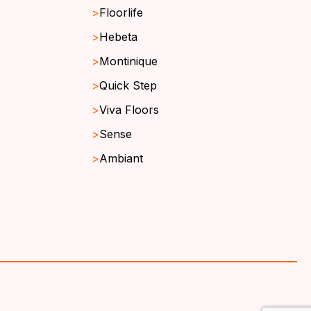
Floorlife
Hebeta
Montinique
Quick Step
Viva Floors
Sense
Ambiant