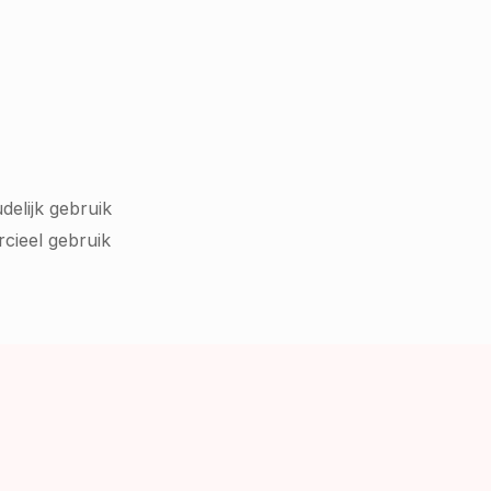
delijk gebruik
cieel gebruik