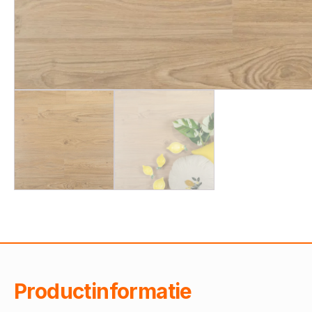
Productinformatie