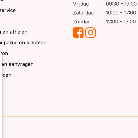
Vrijdag
09:30 - 17:00
service
Zaterdag
10:00 - 17:00
Zondag
12:00 - 17:00
 en afhalen
bepaling en klachten
ren
alen aanvragen
ieden