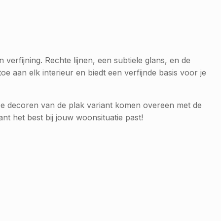
erfijning. Rechte lijnen, een subtiele glans, en de
 aan elk interieur en biedt een verfijnde basis voor je
e decoren van de plak variant komen overeen met de
nt het best bij jouw woonsituatie past!