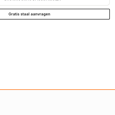
Gratis staal aanvragen