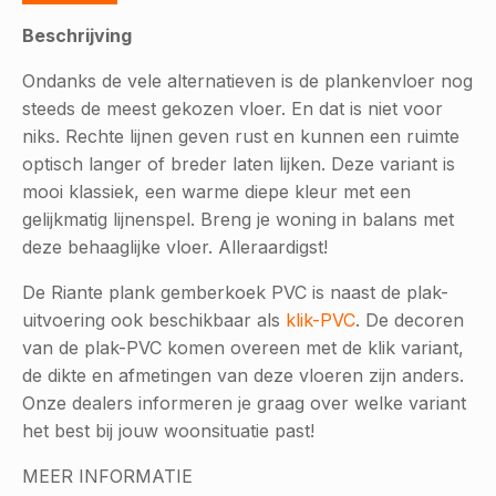
Beschrijving
Ondanks de vele alternatieven is de plankenvloer nog
steeds de meest gekozen vloer. En dat is niet voor
niks. Rechte lijnen geven rust en kunnen een ruimte
optisch langer of breder laten lijken. Deze variant is
mooi klassiek, een warme diepe kleur met een
gelijkmatig lijnenspel. Breng je woning in balans met
deze behaaglijke vloer. Alleraardigst!
De Riante plank gemberkoek PVC is naast de plak-
uitvoering ook beschikbaar als
klik-PVC
. De decoren
van de plak-PVC komen overeen met de klik variant,
de dikte en afmetingen van deze vloeren zijn anders.
Onze dealers informeren je graag over welke variant
het best bij jouw woonsituatie past!
MEER INFORMATIE