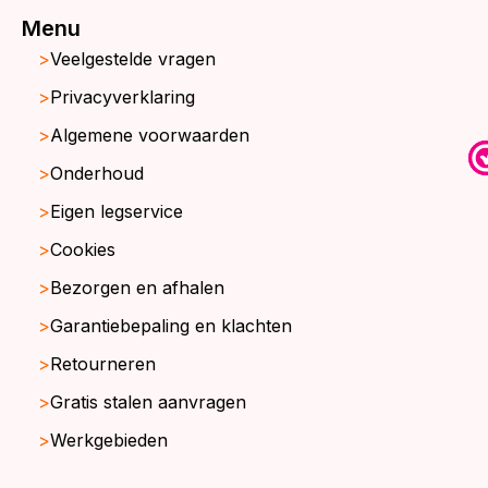
Menu
Veelgestelde vragen
Privacyverklaring
Algemene voorwaarden
Onderhoud
Eigen legservice
Cookies
Bezorgen en afhalen
Garantiebepaling en klachten
Retourneren
Gratis stalen aanvragen
Werkgebieden