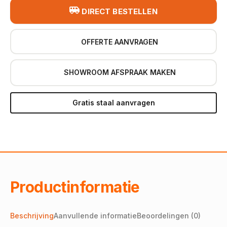
DIRECT BESTELLEN
OFFERTE AANVRAGEN
SHOWROOM AFSPRAAK MAKEN
Gratis staal aanvragen
Productinformatie
Beschrijving
Aanvullende informatie
Beoordelingen (0)