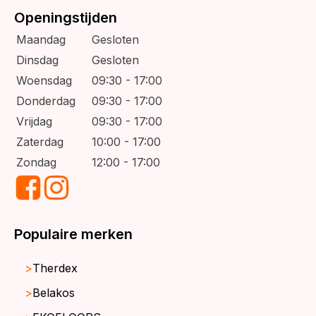
Openingstijden
Maandag
Gesloten
Dinsdag
Gesloten
Woensdag
09:30 - 17:00
Donderdag
09:30 - 17:00
Vrijdag
09:30 - 17:00
Zaterdag
10:00 - 17:00
Zondag
12:00 - 17:00
Populaire merken
Therdex
Belakos