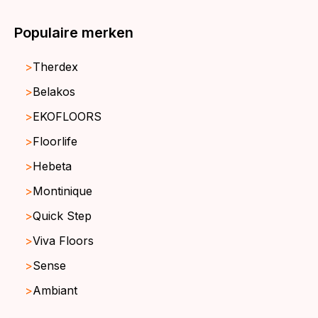
Populaire merken
Therdex
Belakos
EKOFLOORS
Floorlife
Hebeta
Montinique
Quick Step
Viva Floors
Sense
Ambiant