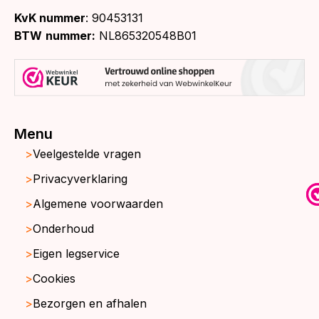
KvK nummer
: 90453131
BTW
nummer:
NL865320548B01
Menu
Veelgestelde vragen
Privacyverklaring
Algemene voorwaarden
Onderhoud
Eigen legservice
Cookies
Bezorgen en afhalen