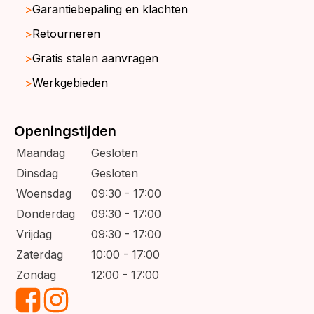
Garantiebepaling en klachten
Retourneren
Gratis stalen aanvragen
Werkgebieden
Openingstijden
Maandag
Gesloten
Dinsdag
Gesloten
Woensdag
09:30 - 17:00
Donderdag
09:30 - 17:00
Vrijdag
09:30 - 17:00
Zaterdag
10:00 - 17:00
Zondag
12:00 - 17:00