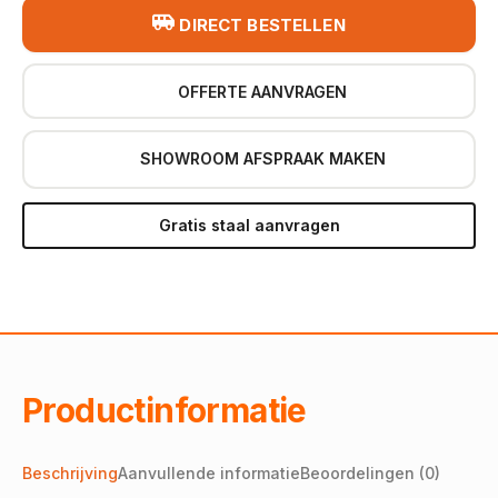
DIRECT BESTELLEN
OFFERTE AANVRAGEN
SHOWROOM AFSPRAAK MAKEN
Gratis staal aanvragen
Productinformatie
Beschrijving
Aanvullende informatie
Beoordelingen (0)