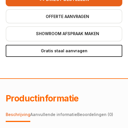
OFFERTE AANVRAGEN
SHOWROOM AFSPRAAK MAKEN
Gratis staal aanvragen
Productinformatie
Beschrijving
Aanvullende informatie
Beoordelingen (0)