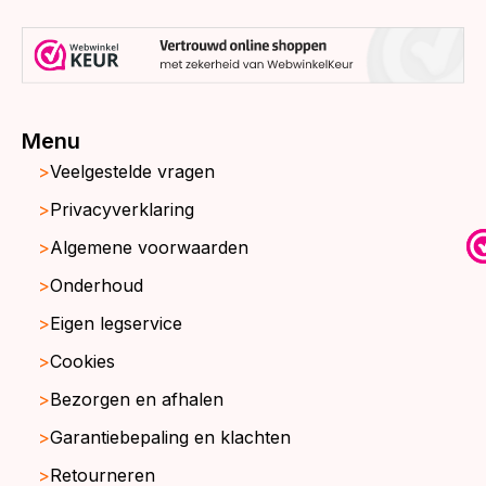
Menu
Veelgestelde vragen
Privacyverklaring
Algemene voorwaarden
Onderhoud
Eigen legservice
Cookies
Bezorgen en afhalen
Garantiebepaling en klachten
Retourneren