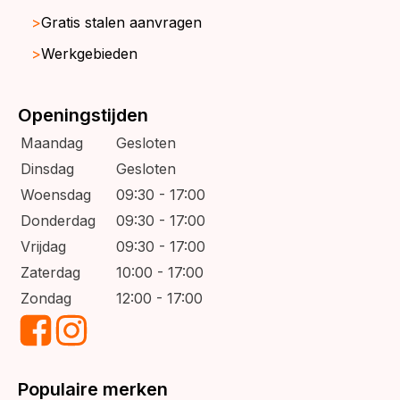
Gratis stalen aanvragen
Werkgebieden
Openingstijden
Maandag
Gesloten
Dinsdag
Gesloten
Woensdag
09:30 - 17:00
Donderdag
09:30 - 17:00
Vrijdag
09:30 - 17:00
Zaterdag
10:00 - 17:00
Zondag
12:00 - 17:00
Populaire merken