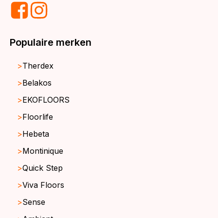
Populaire merken
Therdex
Belakos
EKOFLOORS
Floorlife
Hebeta
Montinique
Quick Step
Viva Floors
Sense