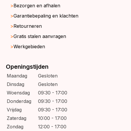
Bezorgen en afhalen
Garantiebepaling en klachten
Retourneren
Gratis stalen aanvragen
Werkgebieden
Openingstijden
Maandag
Gesloten
Dinsdag
Gesloten
Woensdag
09:30 - 17:00
Donderdag
09:30 - 17:00
Vrijdag
09:30 - 17:00
Zaterdag
10:00 - 17:00
Zondag
12:00 - 17:00