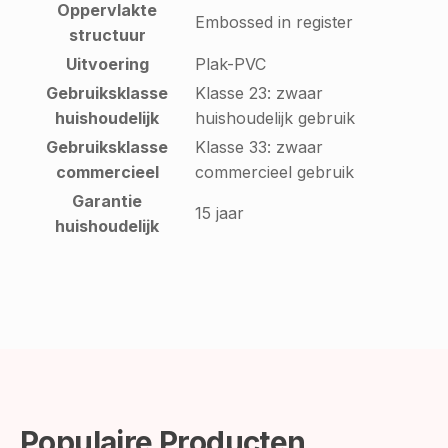
Oppervlakte
Embossed in register
structuur
Uitvoering
Plak-PVC
Gebruiksklasse
Klasse 23: zwaar
huishoudelijk
huishoudelijk gebruik
Gebruiksklasse
Klasse 33: zwaar
commercieel
commercieel gebruik
Garantie
15 jaar
huishoudelijk
Populaire Producten