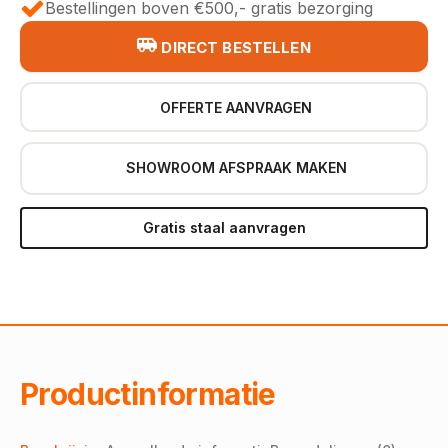
Bestellingen boven €500,- gratis bezorging
DIRECT BESTELLEN
OFFERTE AANVRAGEN
SHOWROOM AFSPRAAK MAKEN
Gratis staal aanvragen
Productinformatie