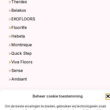
Therdex
Belakos
EKOFLOORS
Floorlife
Hebeta
Montinique
Quick Step
Viva Floors
Sense
Ambiant
Beheer cookie toestemming
copyright ©2026
Om de beste ervaringen te bieden, gebruiken wij technologieën zoals