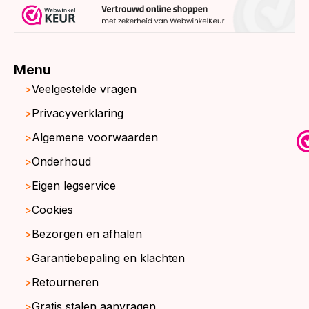
Menu
Veelgestelde vragen
Privacyverklaring
Algemene voorwaarden
Onderhoud
Eigen legservice
Cookies
Bezorgen en afhalen
Garantiebepaling en klachten
Retourneren
Gratis stalen aanvragen