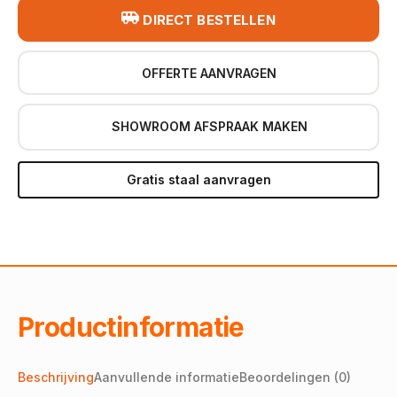
DIRECT BESTELLEN
OFFERTE AANVRAGEN
SHOWROOM AFSPRAAK MAKEN
Gratis staal aanvragen
Productinformatie
Beschrijving
Aanvullende informatie
Beoordelingen (0)