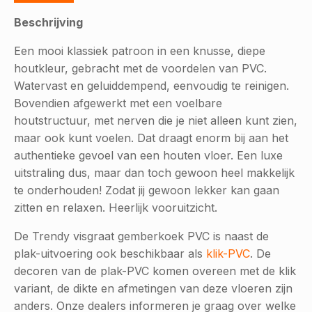
Beschrijving
Een mooi klassiek patroon in een knusse, diepe
houtkleur, gebracht met de voordelen van PVC.
Watervast en geluiddempend, eenvoudig te reinigen.
Bovendien afgewerkt met een voelbare
houtstructuur, met nerven die je niet alleen kunt zien,
maar ook kunt voelen. Dat draagt enorm bij aan het
authentieke gevoel van een houten vloer. Een luxe
uitstraling dus, maar dan toch gewoon heel makkelijk
te onderhouden! Zodat jij gewoon lekker kan gaan
zitten en relaxen. Heerlijk vooruitzicht.
De Trendy visgraat gemberkoek PVC is naast de
plak-uitvoering ook beschikbaar als
klik-PVC
. De
decoren van de plak-PVC komen overeen met de klik
variant, de dikte en afmetingen van deze vloeren zijn
anders. Onze dealers informeren je graag over welke