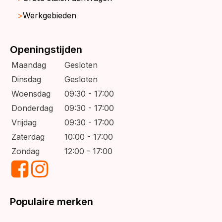
Werkgebieden
Openingstijden
Maandag
Gesloten
Dinsdag
Gesloten
Woensdag
09:30 - 17:00
Donderdag
09:30 - 17:00
Vrijdag
09:30 - 17:00
Zaterdag
10:00 - 17:00
Zondag
12:00 - 17:00
Populaire merken