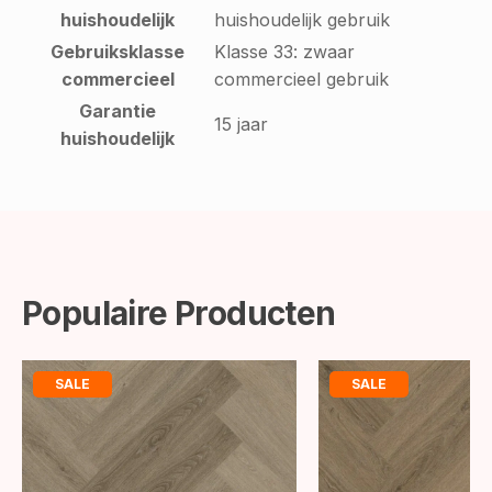
huishoudelijk
huishoudelijk gebruik
Gebruiksklasse
Klasse 33: zwaar
commercieel
commercieel gebruik
Garantie
15 jaar
huishoudelijk
Populaire Producten
SALE
SALE