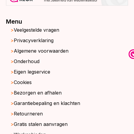
Menu
Veelgestelde vragen
Privacyverklaring
Algemene voorwaarden
Onderhoud
Eigen legservice
Cookies
Bezorgen en afhalen
Garantiebepaling en klachten
Retourneren
Gratis stalen aanvragen