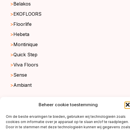
Belakos
EKOFLOORS
Floorlife
Hebeta
Montinique
Quick Step
Viva Floors
Sense
Ambiant
Beheer cookie toestemming
copyright ©2026
Om de beste ervaringen te bieden, gebruiken wij technologieën zoals
cookies om informatie over je apparaat op te slaan en/of te raadplegen.
Door in te stemmen met deze technologieën kunnen wij gegevens zoal