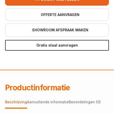
OFFERTE AANVRAGEN
SHOWROOM AFSPRAAK MAKEN
Gratis staal aanvragen
Productinformatie
Beschrijving
Aanvullende informatie
Beoordelingen (0)