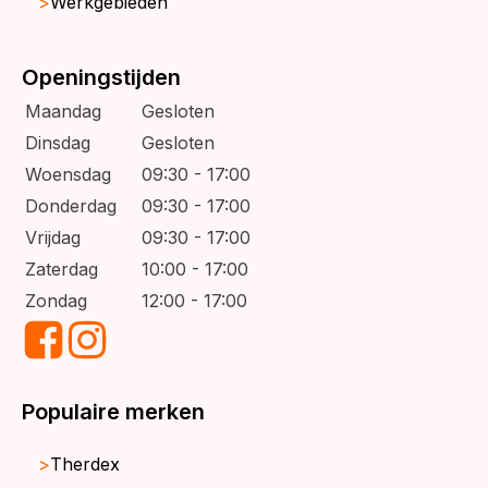
Werkgebieden
Openingstijden
Maandag
Gesloten
Dinsdag
Gesloten
Woensdag
09:30 - 17:00
Donderdag
09:30 - 17:00
Vrijdag
09:30 - 17:00
Zaterdag
10:00 - 17:00
Zondag
12:00 - 17:00
Populaire merken
Therdex