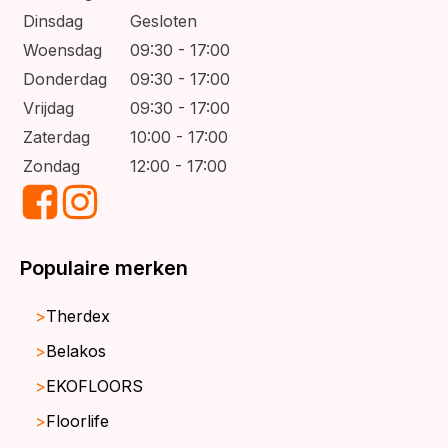
Dinsdag
Gesloten
Woensdag
09:30 - 17:00
Donderdag
09:30 - 17:00
Vrijdag
09:30 - 17:00
Zaterdag
10:00 - 17:00
Zondag
12:00 - 17:00
Populaire merken
Therdex
Belakos
EKOFLOORS
Floorlife