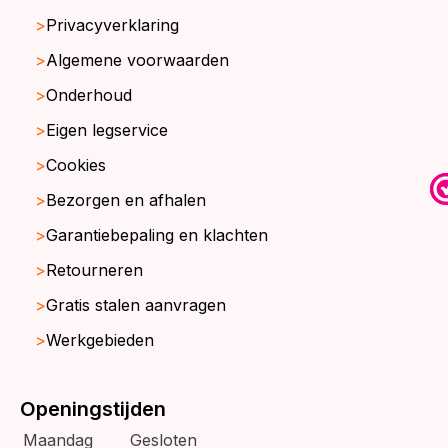
Privacyverklaring
Algemene voorwaarden
Onderhoud
Eigen legservice
Cookies
Bezorgen en afhalen
Garantiebepaling en klachten
Retourneren
Gratis stalen aanvragen
Werkgebieden
Openingstijden
Maandag
Gesloten