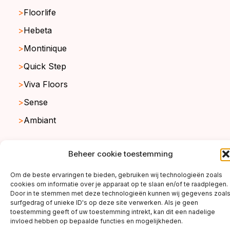
Floorlife
Hebeta
Montinique
Quick Step
Viva Floors
Sense
Ambiant
Beheer cookie toestemming
copyright ©2026
Om de beste ervaringen te bieden, gebruiken wij technologieën zoals
cookies om informatie over je apparaat op te slaan en/of te raadplegen.
Door in te stemmen met deze technologieën kunnen wij gegevens zoal
surfgedrag of unieke ID's op deze site verwerken. Als je geen
toestemming geeft of uw toestemming intrekt, kan dit een nadelige
invloed hebben op bepaalde functies en mogelijkheden.