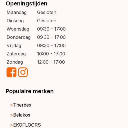
Openingstijden
Maandag
Gesloten
Dinsdag
Gesloten
Woensdag
09:30 - 17:00
Donderdag
09:30 - 17:00
Vrijdag
09:30 - 17:00
Zaterdag
10:00 - 17:00
Zondag
12:00 - 17:00
Populaire merken
Therdex
Belakos
EKOFLOORS