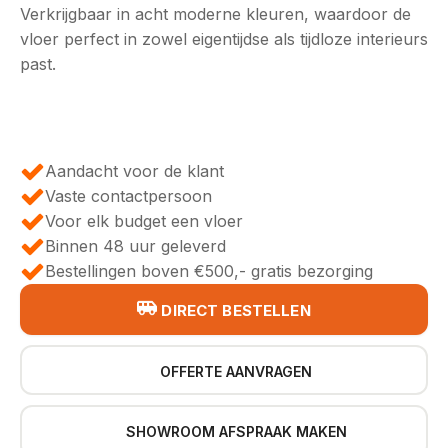
Verkrijgbaar in acht moderne kleuren, waardoor de
vloer perfect in zowel eigentijdse als tijdloze interieurs
past.
Aandacht voor de klant
Vaste contactpersoon
Voor elk budget een vloer
Binnen 48 uur geleverd
Bestellingen boven €500,- gratis bezorging
DIRECT BESTELLEN
OFFERTE AANVRAGEN
SHOWROOM AFSPRAAK MAKEN