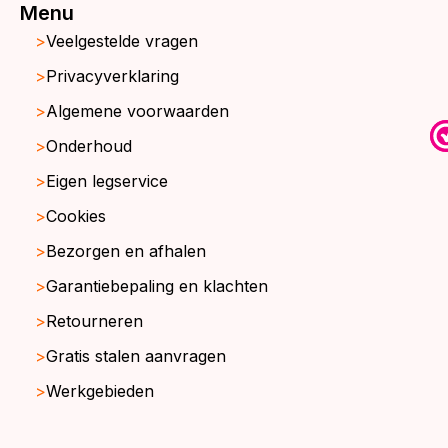
Menu
Veelgestelde vragen
Privacyverklaring
Algemene voorwaarden
Onderhoud
Eigen legservice
Cookies
Bezorgen en afhalen
Garantiebepaling en klachten
Retourneren
Gratis stalen aanvragen
Werkgebieden