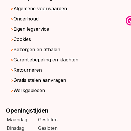
Algemene voorwaarden
Onderhoud
Eigen legservice
Cookies
Bezorgen en afhalen
Garantiebepaling en klachten
Retourneren
Gratis stalen aanvragen
Werkgebieden
Openingstijden
Maandag
Gesloten
Dinsdag
Gesloten