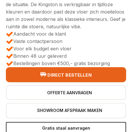
de situatie. De Kingston is verkrijgbaar in tijdloze
kleuren en daardoor past deze vloer zich moeiteloos
aan in zowel moderne als klassieke interieurs. Geef je
ruimte die stoere, natuurlijke vibe.
Aandacht voor de klant
Vaste contactpersoon
Voor elk budget een vloer
Binnen 48 uur geleverd
Bestellingen boven €500,- gratis bezorging
DIRECT BESTELLEN
OFFERTE AANVRAGEN
SHOWROOM AFSPRAAK MAKEN
Gratis staal aanvragen