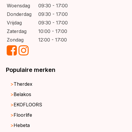
Woensdag
09:30 - 17:00
Donderdag
09:30 - 17:00
Vrijdag
09:30 - 17:00
Zaterdag
10:00 - 17:00
Zondag
12:00 - 17:00
Populaire merken
Therdex
Belakos
EKOFLOORS
Floorlife
Hebeta