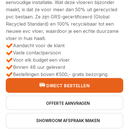
eenvoudige installatie. Wat deze vloeren bijzonder
maakt, is dat ze voor meer dan 50% uit gerecycled
pvc bestaan. Ze zijn GRS-gecertificeerd (Global
Recycled Standard) en 100% recyclebaar tot een
nieuwe evc vloer, waardoor je een echte duurzame
vloer in huis haalt.
Aandacht voor de klant
Vaste contactpersoon
Voor elk budget een vloer
Binnen 48 uur geleverd
Bestellingen boven €500,- gratis bezorging
DIRECT BESTELLEN
OFFERTE AANVRAGEN
SHOWROOM AFSPRAAK MAKEN