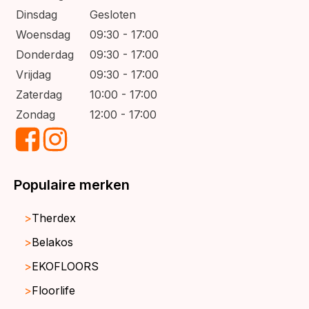
Dinsdag
Gesloten
Woensdag
09:30 - 17:00
Donderdag
09:30 - 17:00
Vrijdag
09:30 - 17:00
Zaterdag
10:00 - 17:00
Zondag
12:00 - 17:00
Populaire merken
Therdex
Belakos
EKOFLOORS
Floorlife