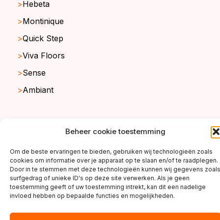
Hebeta
Montinique
Quick Step
Viva Floors
Sense
Ambiant
copyright ©2026
Beheer cookie toestemming
Om de beste ervaringen te bieden, gebruiken wij technologieën zoals
cookies om informatie over je apparaat op te slaan en/of te raadplegen.
Door in te stemmen met deze technologieën kunnen wij gegevens zoal
surfgedrag of unieke ID's op deze site verwerken. Als je geen
toestemming geeft of uw toestemming intrekt, kan dit een nadelige
invloed hebben op bepaalde functies en mogelijkheden.