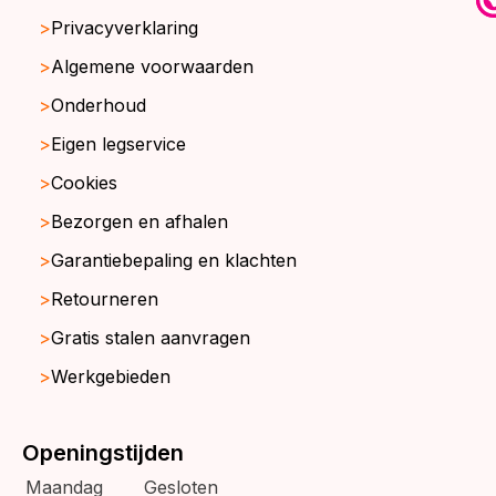
Privacyverklaring
Algemene voorwaarden
Onderhoud
Eigen legservice
Cookies
Bezorgen en afhalen
Garantiebepaling en klachten
Retourneren
Gratis stalen aanvragen
Werkgebieden
Openingstijden
Maandag
Gesloten