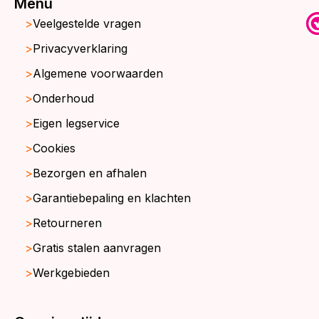
Menu
Veelgestelde vragen
Privacyverklaring
Algemene voorwaarden
Onderhoud
Eigen legservice
Cookies
Bezorgen en afhalen
Garantiebepaling en klachten
Retourneren
Gratis stalen aanvragen
Werkgebieden