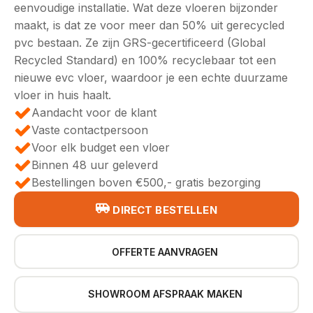
eenvoudige installatie. Wat deze vloeren bijzonder
maakt, is dat ze voor meer dan 50% uit gerecycled
pvc bestaan. Ze zijn GRS-gecertificeerd (Global
Recycled Standard) en 100% recyclebaar tot een
nieuwe evc vloer, waardoor je een echte duurzame
vloer in huis haalt.
Aandacht voor de klant
Vaste contactpersoon
Voor elk budget een vloer
Binnen 48 uur geleverd
Bestellingen boven €500,- gratis bezorging
DIRECT BESTELLEN
OFFERTE AANVRAGEN
SHOWROOM AFSPRAAK MAKEN