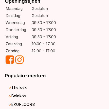
Openingstijden
Maandag
Gesloten
Dinsdag
Gesloten
Woensdag
09:30 - 17:00
Donderdag
09:30 - 17:00
Vrijdag
09:30 - 17:00
Zaterdag
10:00 - 17:00
Zondag
12:00 - 17:00
Populaire merken
Therdex
Belakos
EKOFLOORS