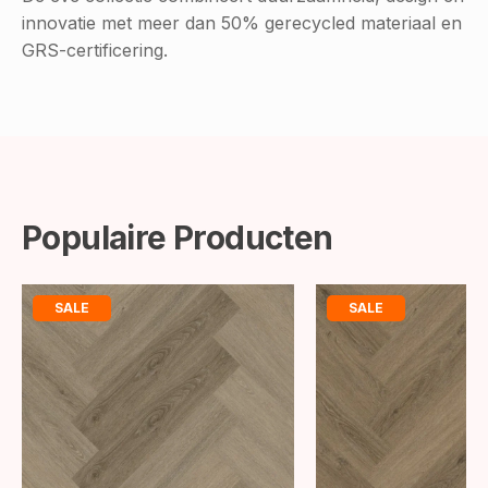
innovatie met meer dan 50% gerecycled materiaal en
GRS-certificering.
Populaire Producten
SALE
SALE