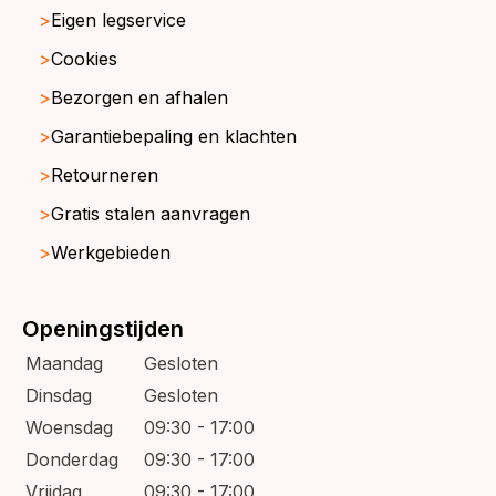
Eigen legservice
Cookies
Bezorgen en afhalen
Garantiebepaling en klachten
Retourneren
Gratis stalen aanvragen
Werkgebieden
Openingstijden
Maandag
Gesloten
Dinsdag
Gesloten
Woensdag
09:30 - 17:00
Donderdag
09:30 - 17:00
Vrijdag
09:30 - 17:00