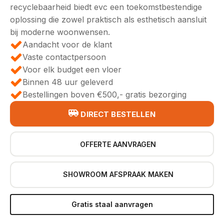
recyclebaarheid biedt evc een toekomstbestendige
oplossing die zowel praktisch als esthetisch aansluit
bij moderne woonwensen.
Aandacht voor de klant
Vaste contactpersoon
Voor elk budget een vloer
Binnen 48 uur geleverd
Bestellingen boven €500,- gratis bezorging
DIRECT BESTELLEN
OFFERTE AANVRAGEN
SHOWROOM AFSPRAAK MAKEN
Gratis staal aanvragen