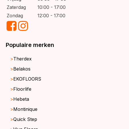
Zaterdag
10:00 - 17:00
Zondag
12:00 - 17:00
Populaire merken
Therdex
Belakos
EKOFLOORS
Floorlife
Hebeta
Montinique
Quick Step