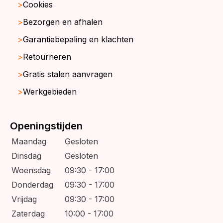
Cookies
Bezorgen en afhalen
Garantiebepaling en klachten
Retourneren
Gratis stalen aanvragen
Werkgebieden
Openingstijden
Maandag
Gesloten
Dinsdag
Gesloten
Woensdag
09:30 - 17:00
Donderdag
09:30 - 17:00
Vrijdag
09:30 - 17:00
Zaterdag
10:00 - 17:00