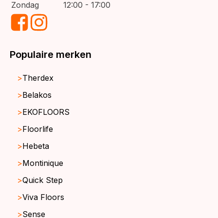
Zondag
12:00 - 17:00
Populaire merken
Therdex
Belakos
EKOFLOORS
Floorlife
Hebeta
Montinique
Quick Step
Viva Floors
Sense