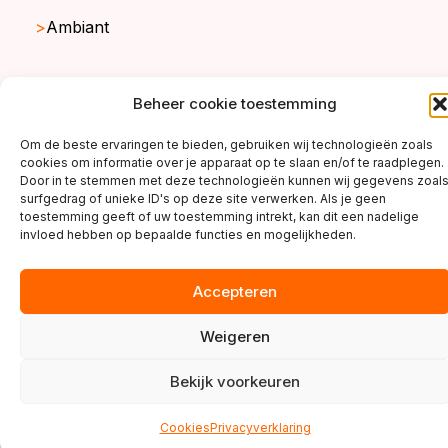
Ambiant
Beheer cookie toestemming
copyright ©2026
Om de beste ervaringen te bieden, gebruiken wij technologieën zoals
cookies om informatie over je apparaat op te slaan en/of te raadplegen.
Door in te stemmen met deze technologieën kunnen wij gegevens zoal
surfgedrag of unieke ID's op deze site verwerken. Als je geen
toestemming geeft of uw toestemming intrekt, kan dit een nadelige
invloed hebben op bepaalde functies en mogelijkheden.
Accepteren
Weigeren
Bekijk voorkeuren
Cookies
Privacyverklaring