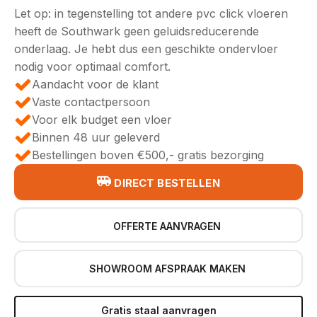
Let op: in tegenstelling tot andere pvc click vloeren
heeft de Southwark geen geluidsreducerende
onderlaag. Je hebt dus een geschikte ondervloer
nodig voor optimaal comfort.
Aandacht voor de klant
Vaste contactpersoon
Voor elk budget een vloer
Binnen 48 uur geleverd
Bestellingen boven €500,- gratis bezorging
DIRECT BESTELLEN
OFFERTE AANVRAGEN
SHOWROOM AFSPRAAK MAKEN
Gratis staal aanvragen