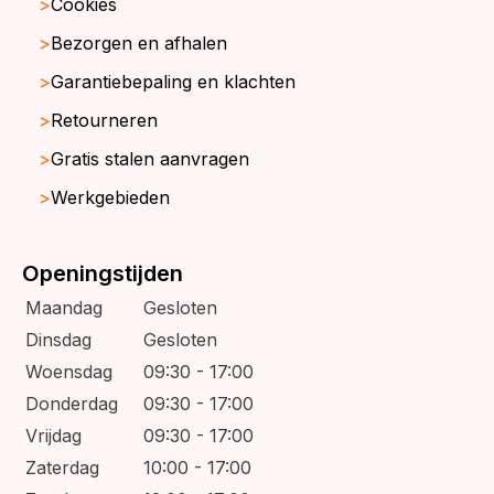
Cookies
Bezorgen en afhalen
Garantiebepaling en klachten
Retourneren
Gratis stalen aanvragen
Werkgebieden
Openingstijden
Maandag
Gesloten
Dinsdag
Gesloten
Woensdag
09:30 - 17:00
Donderdag
09:30 - 17:00
Vrijdag
09:30 - 17:00
Zaterdag
10:00 - 17:00