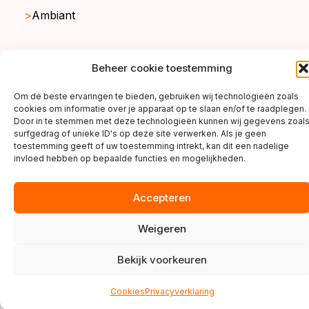
Ambiant
Beheer cookie toestemming
copyright ©2026
Om de beste ervaringen te bieden, gebruiken wij technologieën zoals
cookies om informatie over je apparaat op te slaan en/of te raadplegen.
Door in te stemmen met deze technologieën kunnen wij gegevens zoal
surfgedrag of unieke ID's op deze site verwerken. Als je geen
toestemming geeft of uw toestemming intrekt, kan dit een nadelige
invloed hebben op bepaalde functies en mogelijkheden.
Accepteren
Weigeren
Bekijk voorkeuren
Cookies
Privacyverklaring