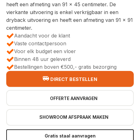
heeft een afmeting van 91 x 45 centimeter. De
vierkante uitvoering is enkel verkrijgbaar in een
dryback uitvoering en heeft een afmeting van 91 x 91
centimeter.
Aandacht voor de klant
Vaste contactpersoon
Voor elk budget een vloer
Binnen 48 uur geleverd
Bestellingen boven €500,- gratis bezorging
DIRECT BESTELLEN
OFFERTE AANVRAGEN
SHOWROOM AFSPRAAK MAKEN
Gratis staal aanvragen