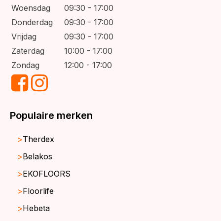
Woensdag
09:30 - 17:00
Donderdag
09:30 - 17:00
Vrijdag
09:30 - 17:00
Zaterdag
10:00 - 17:00
Zondag
12:00 - 17:00
Populaire merken
Therdex
Belakos
EKOFLOORS
Floorlife
Hebeta