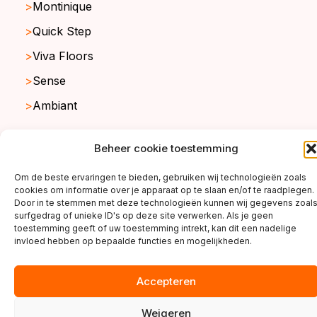
Montinique
Quick Step
Viva Floors
Sense
Ambiant
Beheer cookie toestemming
copyright ©2026
Om de beste ervaringen te bieden, gebruiken wij technologieën zoals
cookies om informatie over je apparaat op te slaan en/of te raadplegen.
Door in te stemmen met deze technologieën kunnen wij gegevens zoal
surfgedrag of unieke ID's op deze site verwerken. Als je geen
toestemming geeft of uw toestemming intrekt, kan dit een nadelige
invloed hebben op bepaalde functies en mogelijkheden.
Accepteren
Weigeren