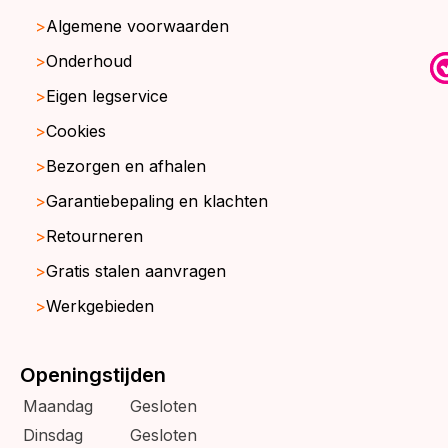
Algemene voorwaarden
Onderhoud
Eigen legservice
Cookies
Bezorgen en afhalen
Garantiebepaling en klachten
Retourneren
Gratis stalen aanvragen
Werkgebieden
Openingstijden
Maandag
Gesloten
Dinsdag
Gesloten