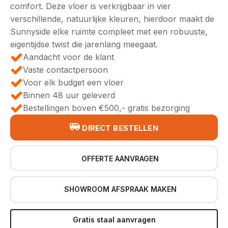
comfort. Deze vloer is verkrijgbaar in vier
verschillende, natuurlijke kleuren, hierdoor maakt de
Sunnyside elke ruimte compleet met een robuuste,
eigentijdse twist die jarenlang meegaat.
Aandacht voor de klant
Vaste contactpersoon
Voor elk budget een vloer
Binnen 48 uur geleverd
Bestellingen boven €500,- gratis bezorging
DIRECT BESTELLEN
OFFERTE AANVRAGEN
SHOWROOM AFSPRAAK MAKEN
Gratis staal aanvragen