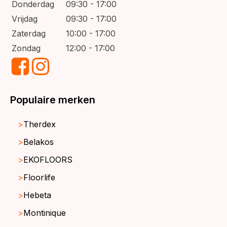
Donderdag
09:30 - 17:00
Vrijdag
09:30 - 17:00
Zaterdag
10:00 - 17:00
Zondag
12:00 - 17:00
Populaire merken
Therdex
Belakos
EKOFLOORS
Floorlife
Hebeta
Montinique