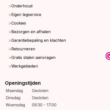
Onderhoud
Eigen legservice
Cookies
Bezorgen en afhalen
Garantiebepaling en klachten
Retourneren
Gratis stalen aanvragen
Werkgebieden
Openingstijden
Maandag
Gesloten
Dinsdag
Gesloten
Woensdag
09:30 - 17:00