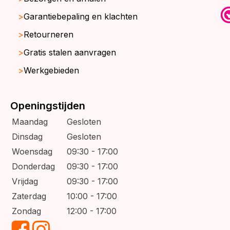
Garantiebepaling en klachten
Retourneren
Gratis stalen aanvragen
Werkgebieden
Openingstijden
Maandag
Gesloten
Dinsdag
Gesloten
Woensdag
09:30 - 17:00
Donderdag
09:30 - 17:00
Vrijdag
09:30 - 17:00
Zaterdag
10:00 - 17:00
Zondag
12:00 - 17:00