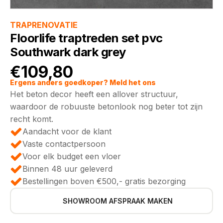
TRAPRENOVATIE
Floorlife traptreden set pvc
Southwark dark grey
€
109,80
Ergens anders goedkoper? Meld het ons
Het beton decor heeft een allover structuur,
waardoor de robuuste betonlook nog beter tot zijn
recht komt.
Aandacht voor de klant
Vaste contactpersoon
Voor elk budget een vloer
Binnen 48 uur geleverd
Bestellingen boven €500,- gratis bezorging
SHOWROOM AFSPRAAK MAKEN