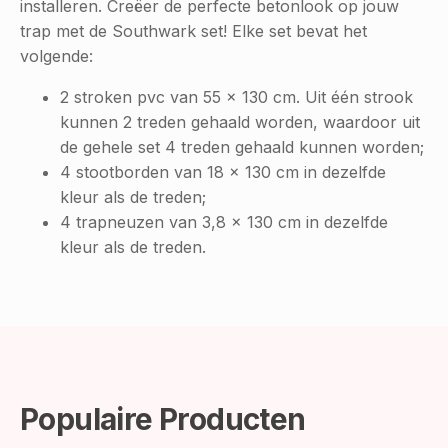
installeren. Creëer de perfecte betonlook op jouw
trap met de Southwark set! Elke set bevat het
volgende:
2 stroken pvc van 55 x 130 cm. Uit één strook
kunnen 2 treden gehaald worden, waardoor uit
de gehele set 4 treden gehaald kunnen worden;
4 stootborden van 18 x 130 cm in dezelfde
kleur als de treden;
4 trapneuzen van 3,8 x 130 cm in dezelfde
kleur als de treden.
Populaire Producten