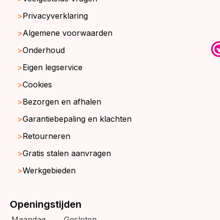
Privacyverklaring
Algemene voorwaarden
Onderhoud
Eigen legservice
Cookies
Bezorgen en afhalen
Garantiebepaling en klachten
Retourneren
Gratis stalen aanvragen
Werkgebieden
Openingstijden
Maandag
Gesloten