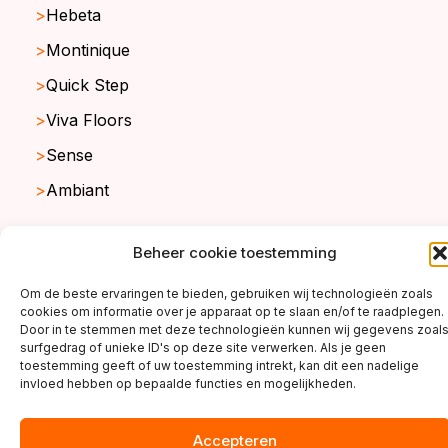
Hebeta
Montinique
Quick Step
Viva Floors
Sense
Ambiant
Beheer cookie toestemming
copyright ©2026
Om de beste ervaringen te bieden, gebruiken wij technologieën zoals
cookies om informatie over je apparaat op te slaan en/of te raadplegen.
Door in te stemmen met deze technologieën kunnen wij gegevens zoal
surfgedrag of unieke ID's op deze site verwerken. Als je geen
toestemming geeft of uw toestemming intrekt, kan dit een nadelige
invloed hebben op bepaalde functies en mogelijkheden.
Accepteren