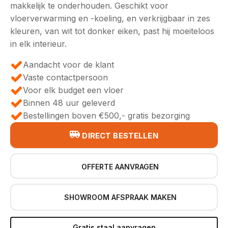
makkelijk te onderhouden. Geschikt voor
vloerverwarming en -koeling, en verkrijgbaar in zes
kleuren, van wit tot donker eiken, past hij moeiteloos
in elk interieur.
Aandacht voor de klant
Vaste contactpersoon
Voor elk budget een vloer
Binnen 48 uur geleverd
Bestellingen boven €500,- gratis bezorging
DIRECT BESTELLEN
OFFERTE AANVRAGEN
SHOWROOM AFSPRAAK MAKEN
Gratis staal aanvragen