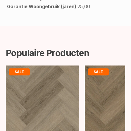
Garantie Woongebruik (jaren)
25,00
Populaire Producten
SALE
SALE