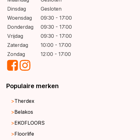
Dinsdag
Gesloten
Woensdag
09:30 - 17:00
Donderdag
09:30 - 17:00
Vrijdag
09:30 - 17:00
Zaterdag
10:00 - 17:00
Zondag
12:00 - 17:00
Populaire merken
Therdex
Belakos
EKOFLOORS
Floorlife