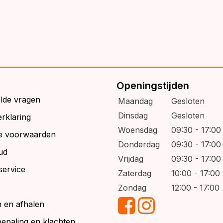
Openingstijden
elde vragen
Maandag
Gesloten
Dinsdag
Gesloten
rklaring
Woensdag
09:30 - 17:00
e voorwaarden
Donderdag
09:30 - 17:00
ud
Vrijdag
09:30 - 17:00
service
Zaterdag
10:00 - 17:00
Zondag
12:00 - 17:00
 en afhalen
bepaling en klachten