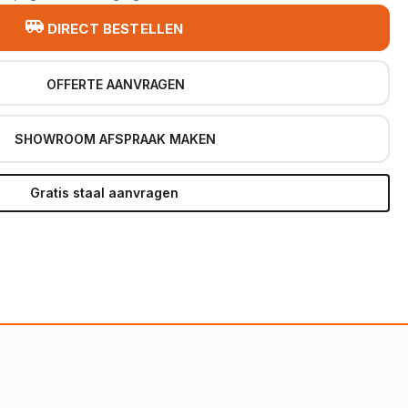
DIRECT BESTELLEN
OFFERTE AANVRAGEN
SHOWROOM AFSPRAAK MAKEN
Gratis staal aanvragen