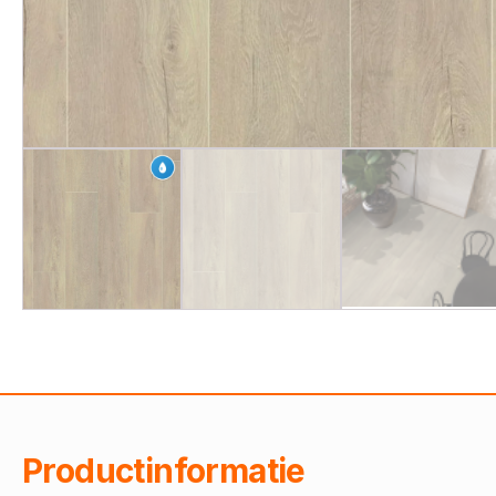
Productinformatie