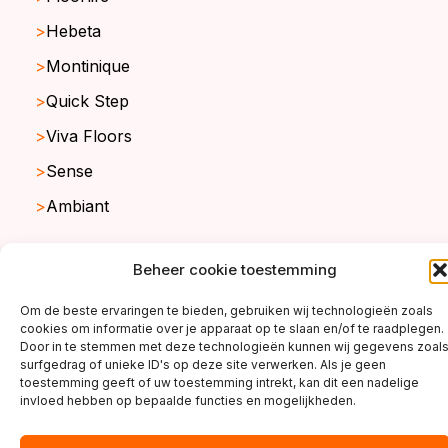
Hebeta
Montinique
Quick Step
Viva Floors
Sense
Ambiant
Beheer cookie toestemming
copyright ©2026
Om de beste ervaringen te bieden, gebruiken wij technologieën zoals
cookies om informatie over je apparaat op te slaan en/of te raadplegen.
Door in te stemmen met deze technologieën kunnen wij gegevens zoal
surfgedrag of unieke ID's op deze site verwerken. Als je geen
toestemming geeft of uw toestemming intrekt, kan dit een nadelige
invloed hebben op bepaalde functies en mogelijkheden.