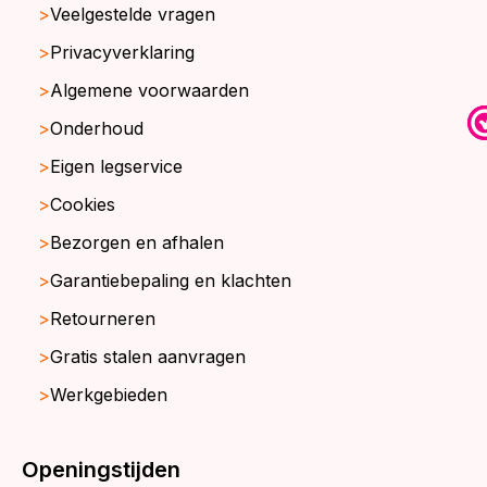
Veelgestelde vragen
Privacyverklaring
Algemene voorwaarden
Onderhoud
Eigen legservice
Cookies
Bezorgen en afhalen
Garantiebepaling en klachten
Retourneren
Gratis stalen aanvragen
Werkgebieden
Openingstijden