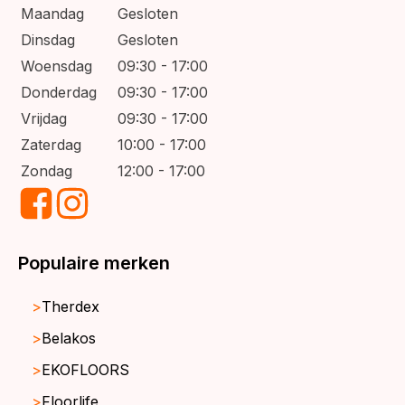
Maandag
Gesloten
Dinsdag
Gesloten
Woensdag
09:30 - 17:00
Donderdag
09:30 - 17:00
Vrijdag
09:30 - 17:00
Zaterdag
10:00 - 17:00
Zondag
12:00 - 17:00
Populaire merken
Therdex
Belakos
EKOFLOORS
Floorlife