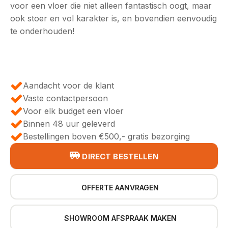
voor een vloer die niet alleen fantastisch oogt, maar
ook stoer en vol karakter is, en bovendien eenvoudig
te onderhouden!
Aandacht voor de klant
Vaste contactpersoon
Voor elk budget een vloer
Binnen 48 uur geleverd
Bestellingen boven €500,- gratis bezorging
DIRECT BESTELLEN
OFFERTE AANVRAGEN
SHOWROOM AFSPRAAK MAKEN