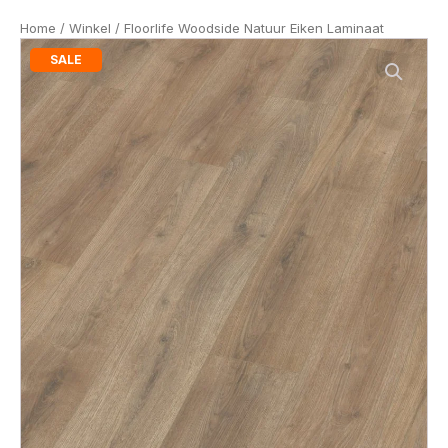
Home
/
Winkel
/ Floorlife Woodside Natuur Eiken Laminaat
SALE