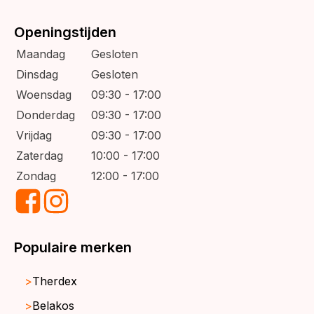
Openingstijden
Maandag
Gesloten
Dinsdag
Gesloten
Woensdag
09:30 - 17:00
Donderdag
09:30 - 17:00
Vrijdag
09:30 - 17:00
Zaterdag
10:00 - 17:00
Zondag
12:00 - 17:00
Populaire merken
Therdex
Belakos