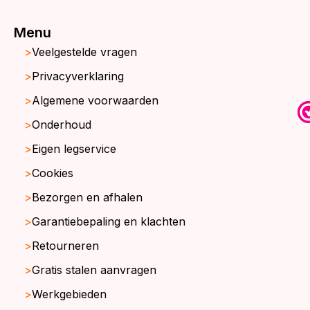
Menu
Veelgestelde vragen
Privacyverklaring
Algemene voorwaarden
Onderhoud
Eigen legservice
Cookies
Bezorgen en afhalen
Garantiebepaling en klachten
Retourneren
Gratis stalen aanvragen
Werkgebieden