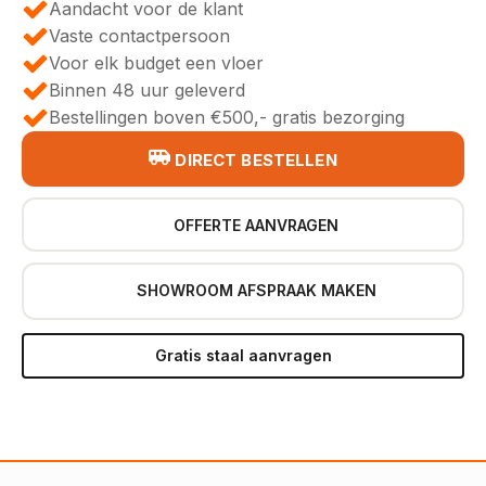
Aandacht voor de klant
Vaste contactpersoon
Voor elk budget een vloer
Binnen 48 uur geleverd
Bestellingen boven €500,- gratis bezorging
DIRECT BESTELLEN
OFFERTE AANVRAGEN
SHOWROOM AFSPRAAK MAKEN
Gratis staal aanvragen