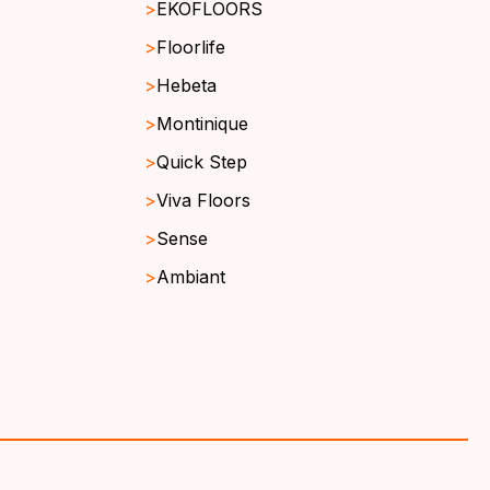
EKOFLOORS
Floorlife
Hebeta
Montinique
Quick Step
Viva Floors
Sense
Ambiant