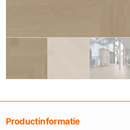
Productinformatie