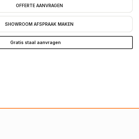
OFFERTE AANVRAGEN
SHOWROOM AFSPRAAK MAKEN
Gratis staal aanvragen