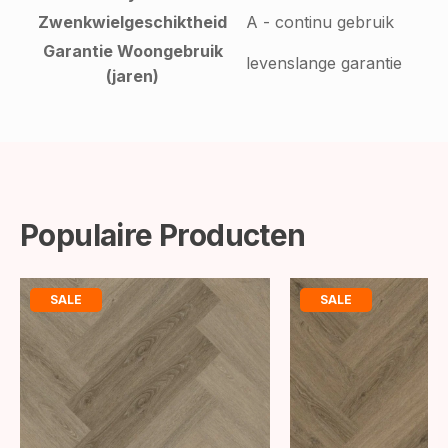
Zwenkwielgeschiktheid
A - continu gebruik
Garantie Woongebruik
levenslange garantie
(jaren)
Populaire Producten
SALE
SALE