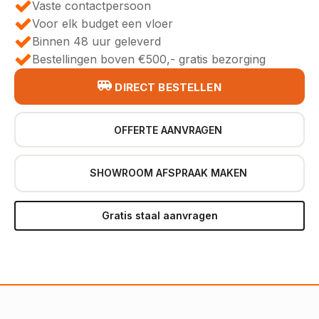
Vaste contactpersoon
Voor elk budget een vloer
Binnen 48 uur geleverd
Bestellingen boven €500,- gratis bezorging
DIRECT BESTELLEN
OFFERTE AANVRAGEN
SHOWROOM AFSPRAAK MAKEN
Gratis staal aanvragen