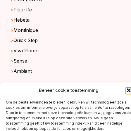
Floorlife
Hebeta
Montinique
Quick Step
Viva Floors
Sense
Ambiant
Beheer cookie toestemming
copyright ©2026
Om de beste ervaringen te bieden, gebruiken wij technologieën zoals
cookies om informatie over je apparaat op te slaan en/of te raadplegen.
Door in te stemmen met deze technologieën kunnen wij gegevens zoal
surfgedrag of unieke ID's op deze site verwerken. Als je geen
toestemming geeft of uw toestemming intrekt, kan dit een nadelige
invloed hebben op bepaalde functies en mogelijkheden.