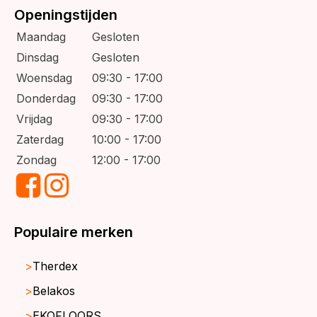
Openingstijden
Maandag
Gesloten
Dinsdag
Gesloten
Woensdag
09:30 - 17:00
Donderdag
09:30 - 17:00
Vrijdag
09:30 - 17:00
Zaterdag
10:00 - 17:00
Zondag
12:00 - 17:00
Populaire merken
Therdex
Belakos
EKOFLOORS