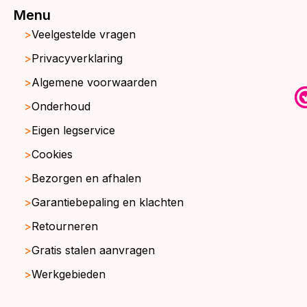
Menu
Veelgestelde vragen
Privacyverklaring
Algemene voorwaarden
Onderhoud
Eigen legservice
Cookies
Bezorgen en afhalen
Garantiebepaling en klachten
Retourneren
Gratis stalen aanvragen
Werkgebieden