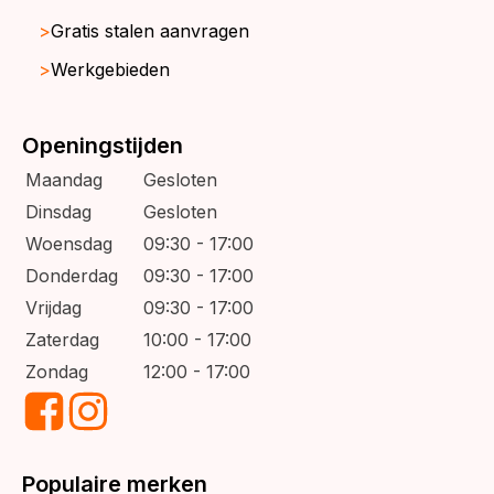
Gratis stalen aanvragen
Werkgebieden
Openingstijden
Maandag
Gesloten
Dinsdag
Gesloten
Woensdag
09:30 - 17:00
Donderdag
09:30 - 17:00
Vrijdag
09:30 - 17:00
Zaterdag
10:00 - 17:00
Zondag
12:00 - 17:00
Populaire merken