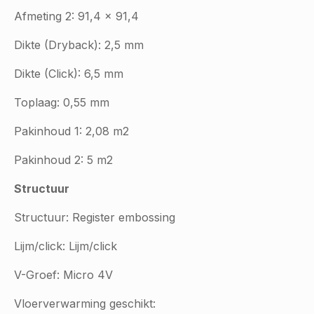
Afmeting 2: 91,4 x 91,4
Dikte (Dryback): 2,5 mm
Dikte (Click): 6,5 mm
Toplaag: 0,55 mm
Pakinhoud 1: 2,08 m2
Pakinhoud 2: 5 m2
Structuur
Structuur: Register embossing
Lijm/click: Lijm/click
V-Groef: Micro 4V
Vloerverwarming geschikt: