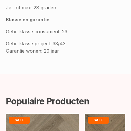
Ja, tot max. 28 graden
Klasse en garantie
Gebr. klasse consument: 23
Gebr. klasse project: 33/43
Garantie wonen: 20 jaar
Populaire Producten
SALE
SALE