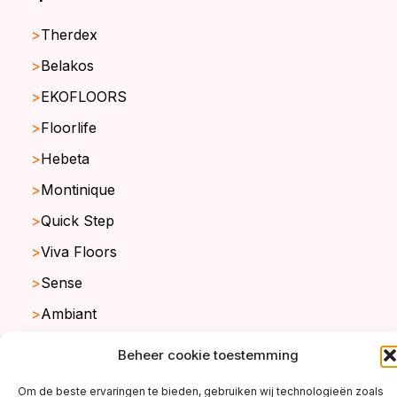
Therdex
Belakos
EKOFLOORS
Floorlife
Hebeta
Montinique
Quick Step
Viva Floors
Sense
Ambiant
Beheer cookie toestemming
copyright ©2026
Om de beste ervaringen te bieden, gebruiken wij technologieën zoals