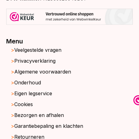
Menu
Veelgestelde vragen
Privacyverklaring
Algemene voorwaarden
Onderhoud
Eigen legservice
Cookies
Bezorgen en afhalen
Garantiebepaling en klachten
Retourneren