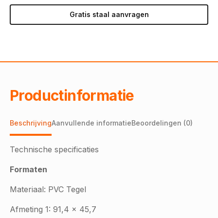
Gratis staal aanvragen
Productinformatie
Beschrijving
Aanvullende informatie
Beoordelingen (0)
Technische specificaties
Formaten
Materiaal: PVC Tegel
Afmeting 1: 91,4 x 45,7