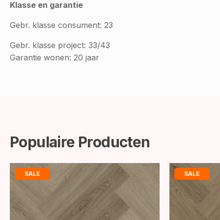
Klasse en garantie
Gebr. klasse consument: 23
Gebr. klasse project: 33/43
Garantie wonen: 20 jaar
Populaire Producten
SALE
SALE