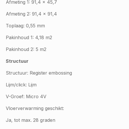
Afmeting 1: 91,4 x 45,7
Afmeting 2: 91,4 x 91,4
Toplaag: 0,55 mm
Pakinhoud 1: 4,18 m2
Pakinhoud 2: 5 m2
Structuur
Structuur: Register embossing
Lijm/click: Lijm
V-Groef: Micro 4V
Vloerverwarming geschikt:
Ja, tot max. 28 graden