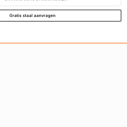
Gratis staal aanvragen