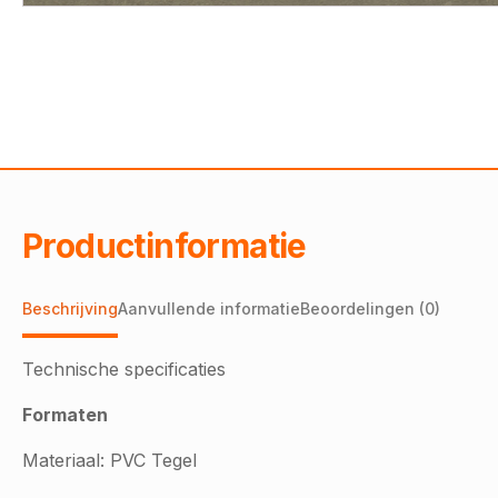
Productinformatie
Beschrijving
Aanvullende informatie
Beoordelingen (0)
Technische specificaties
Formaten
Materiaal: PVC Tegel