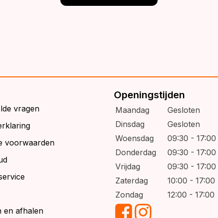
Openingstijden
elde vragen
Maandag
Gesloten
Dinsdag
Gesloten
rklaring
Woensdag
09:30 - 17:00
e voorwaarden
Donderdag
09:30 - 17:00
ud
Vrijdag
09:30 - 17:00
service
Zaterdag
10:00 - 17:00
Zondag
12:00 - 17:00
 en afhalen