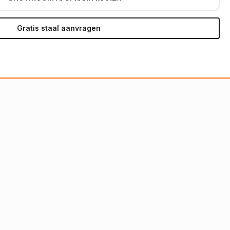
Gratis staal aanvragen