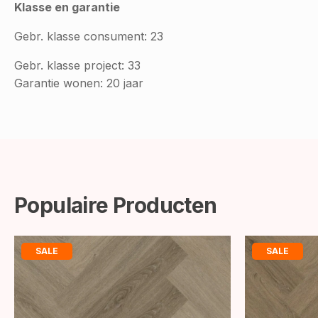
Klasse en garantie
Gebr. klasse consument: 23
Gebr. klasse project: 33
Garantie wonen: 20 jaar
Populaire Producten
SALE
SALE