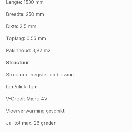
Lengte: 1530 mm
Breedte: 250 mm
Dikte: 2,5 mm
Toplaag: 0,55 mm
Pakinhoud: 3,82 m2
Structuur
Structuur: Register embossing
Lijm/click: Lijm
V-Groef: Micro 4V
Vloerverwarming geschikt:
Ja, tot max. 28 graden