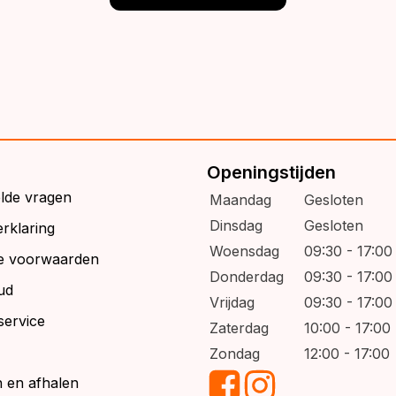
Openingstijden
elde vragen
Maandag
Gesloten
Dinsdag
Gesloten
rklaring
Woensdag
09:30 - 17:00
e voorwaarden
Donderdag
09:30 - 17:00
ud
Vrijdag
09:30 - 17:00
service
Zaterdag
10:00 - 17:00
Zondag
12:00 - 17:00
 en afhalen